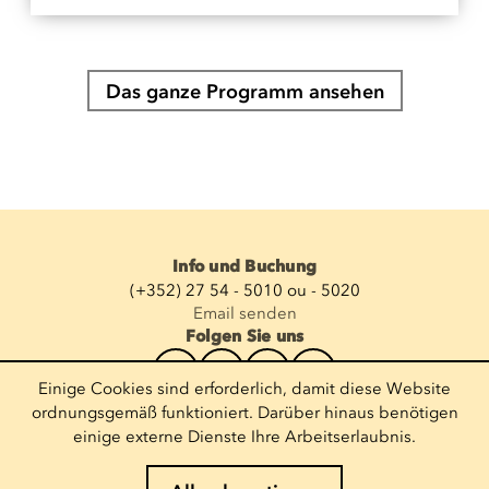
Das ganze Programm ansehen
Info und Buchung
(+352) 27 54 - 5010 ou - 5020
Email senden
Folgen Sie uns
Einige Cookies sind erforderlich, damit diese Website
Newsletter abonnieren
ordnungsgemäß funktioniert. Darüber hinaus benötigen
einige externe Dienste Ihre Arbeitserlaubnis.
E-Mail eingeben