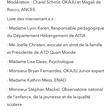
Modération : Charel Schmit, OKAJU et Magali de
Rocco, ANCES
Liste des intervenant.e.s :
·
Madame Lynn Karen, Responsable pédagogique
du Département Hébergement de AITIA
·
Me Joëlle Christen, avocate en droit de la famille
et Présidente de ATD Quart Monde
·
Madame Lisa Clees, Psychologue
·
Monsieur Bryan Fernandes, OKAJU Junior expert
·
Madame Kathrin Mess, ENAD
·
Monsieur Stéphan Mackel, Observatoire national
de l’enfance, de la jeunesse et de la qualité
scolaire