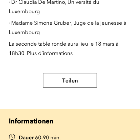
·
Dr Claudia De Martino, Université du
Luxembourg
·
Madame Simone Gruber, Juge de la jeunesse à
Luxembourg
La seconde table ronde aura lieu le 18 mars à
18h30. Plus d’informations
Teilen
Informationen
Dauer
60-90 min.