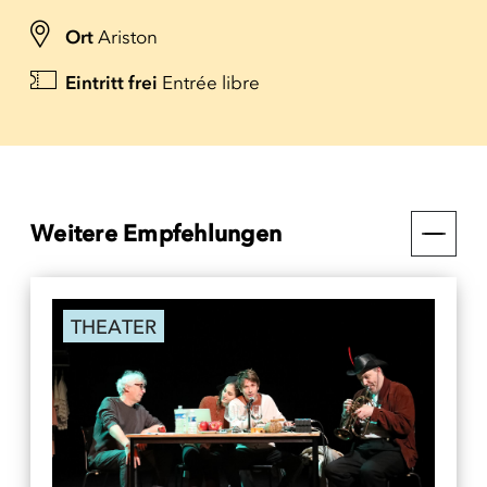
Ort
Ariston
Eintritt frei
Entrée libre
Weitere Empfehlungen
THEATER