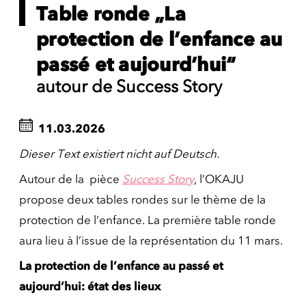
Table ronde „La
protection de l’enfance au
passé et aujourd’hui“
autour de Success Story
11.03.2026
Dieser Text existiert nicht auf Deutsch.
Autour de la pièce
Success Story
, l’OKAJU
propose deux tables rondes sur le thème de la
protection de l’enfance. La première table ronde
aura lieu à l’issue de la représentation du 11 mars.
La protection de l’enfance au passé et
aujourd’hui: état des lieux