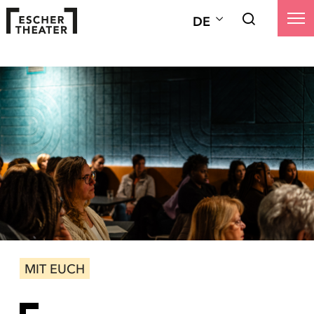
DE
MIT EUCH