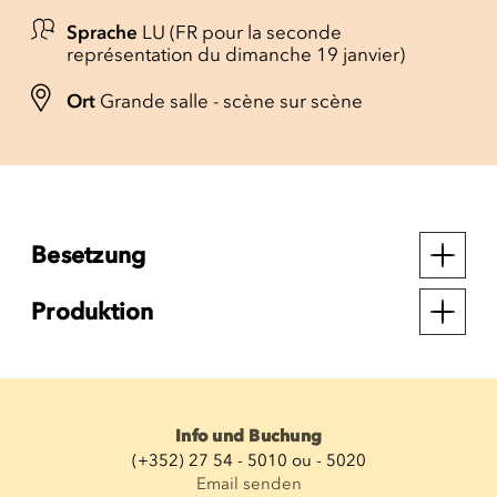
Sprache
LU (FR pour la seconde
représentation du dimanche 19 janvier)
Ort
Grande salle - scène sur scène
Besetzung
Produktion
Info und Buchung
(+352) 27 54 - 5010 ou - 5020
Email senden