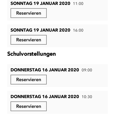
SONNTAG 19 JANUAR 2020
11:00
Reservieren
SONNTAG 19 JANUAR 2020
16:00
Reservieren
Schulvorstellungen
DONNERSTAG 16 JANUAR 2020
09:00
Reservieren
DONNERSTAG 16 JANUAR 2020
10:30
Reservieren