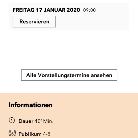
FREITAG 17 JANUAR 2020
09:00
Reservieren
Alle Vorstellungstermine ansehen
Informationen
Dauer
40' Min.
Publikum
4-8