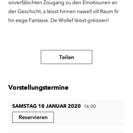
onverfälschten Zougang zu den Emotiounen an
der Geschicht, a léisst hinnen nawell vill Raum fir
hir eege Fantasie. De Wollef léisst gréissen!
Teilen
Vorstellungstermine
SAMSTAG 18 JANUAR 2020
16:00
Reservieren