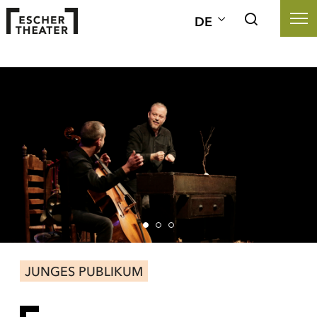
DE
JUNGES PUBLIKUM