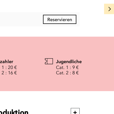
Reservieren
lzahler
Jugendliche
 1 : 20 €
Cat. 1 : 9 €
 2 : 16 €
Cat. 2 : 8 €
oduktion