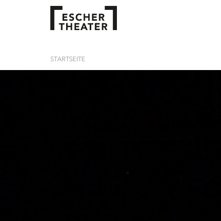
STARTSEITE