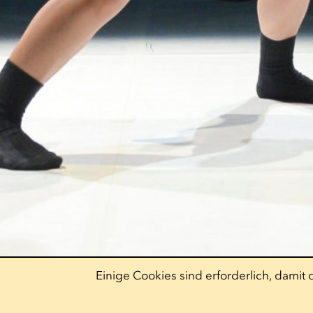
Einige Cookies sind erforderlich, dami