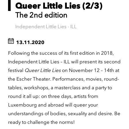
Queer Little Lies (2/3)
The 2nd edition
Independent Little Lies - ILL
13.11.2020
Following the success of its first edition in 2018,
Independent Little Lies – ILL will present its second
festival
Queer Little Lies
on November 12 – 14th at
the Escher Theater. Performances, movies, round-
tables, workshops, a masterclass and a party to
round it all up: on three days, artists from
Luxembourg and abroad will queer your
understandings of bodies, sexuality and desire. Be
ready to challenge the norms!