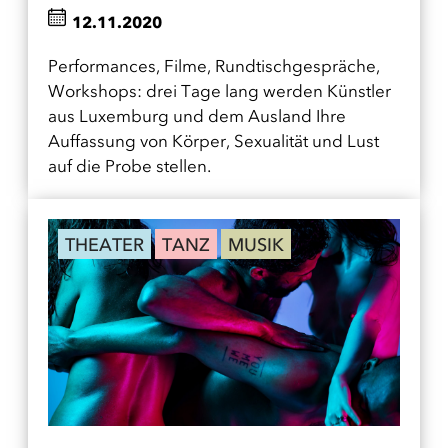
12.11.2020
Performances, Filme, Rundtischgespräche,
Workshops: drei Tage lang werden Künstler
aus Luxemburg und dem Ausland Ihre
Auffassung von Körper, Sexualität und Lust
auf die Probe stellen.
THEATER
TANZ
MUSIK