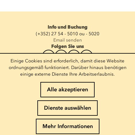
Info und Buchung
(+352) 27 54 - 5010 ou - 5020
Email senden
Folgen Sie uns
Einige Cookies sind erforderlich, damit diese Website
Newsletter abonnieren
ordnungsgemäß funktioniert. Darüber hinaus benötigen
einige externe Dienste Ihre Arbeitserlaubnis.
E-Mail eingeben
Alle akzeptieren
Impressum
Dienste auswählen
Cookies-Richtlinie
Datenschutz
Mehr Informationen