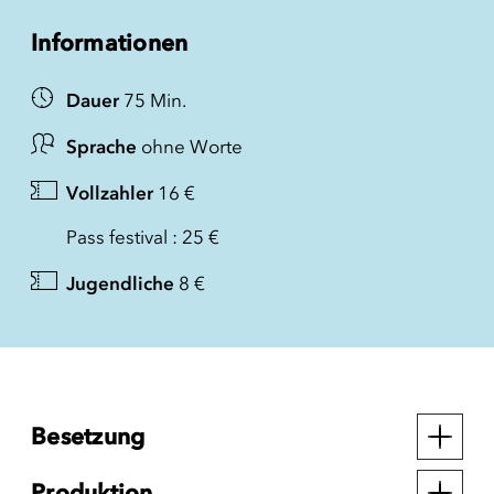
Informationen
Dauer
75 Min.
Sprache
ohne Worte
Vollzahler
16 €
Pass festival : 25 €
Jugendliche
8 €
Besetzung
Produktion