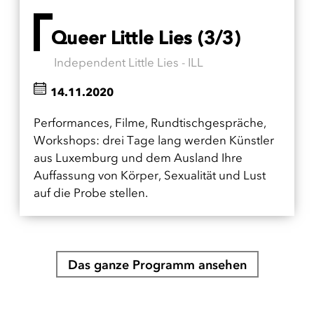
Queer Little Lies (3/3)
Independent Little Lies - ILL
14.11.2020
Performances, Filme, Rundtischgespräche,
Workshops: drei Tage lang werden Künstler
aus Luxemburg und dem Ausland Ihre
Auffassung von Körper, Sexualität und Lust
auf die Probe stellen.
Das ganze Programm ansehen