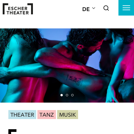
DE
THEATER
TANZ
MUSIK