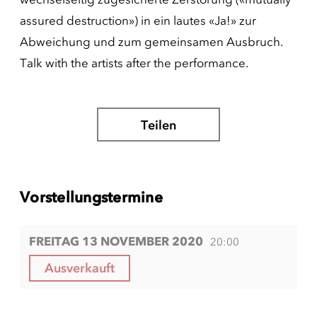
assured destruction») in ein lautes «Ja!» zur
Abweichung und zum gemeinsamen Ausbruch.
Talk with the artists after the performance.
Teilen
Vorstellungstermine
FREITAG 13 NOVEMBER 2020
20:00
Ausverkauft