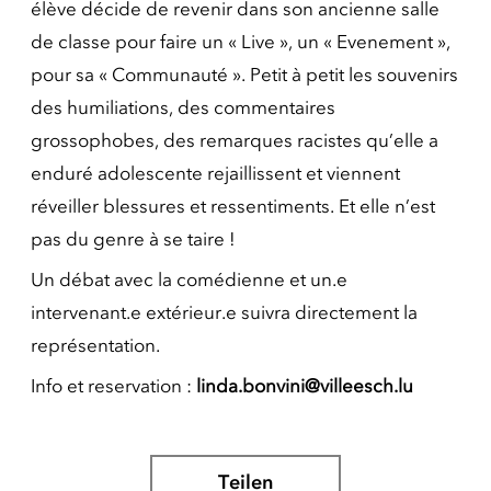
élève décide de revenir dans son ancienne salle
de classe pour faire un « Live », un « Evenement »,
pour sa « Communauté ». Petit à petit les souvenirs
des humiliations, des commentaires
grossophobes, des remarques racistes qu’elle a
enduré adolescente rejaillissent et viennent
réveiller blessures et ressentiments. Et elle n’est
pas du genre à se taire !
Un débat avec la comédienne et un.e
intervenant.e extérieur.e suivra directement la
représentation.
Info et reservation :
linda.bonvini@villeesch.lu
Teilen