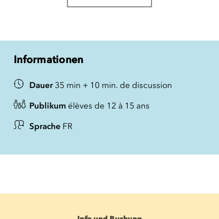
Informationen
Dauer
35 min + 10 min. de discussion
Publikum
élèves de 12 à 15 ans
Sprache
FR