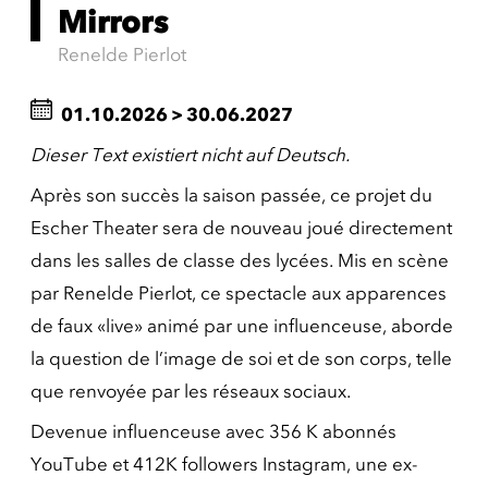
Mirrors
Renelde Pierlot
01.10.2026
>
30.06.2027
Dieser Text existiert nicht auf Deutsch.
Après son succès la saison passée, ce projet du
Escher Theater sera de nouveau joué directement
dans les salles de classe des lycées. Mis en scène
par Renelde Pierlot, ce spectacle aux apparences
de faux «live» animé par une influenceuse, aborde
la question de l’image de soi et de son corps, telle
que renvoyée par les réseaux sociaux.
Devenue influenceuse avec 356 K abonnés
YouTube et 412K followers Instagram, une ex-