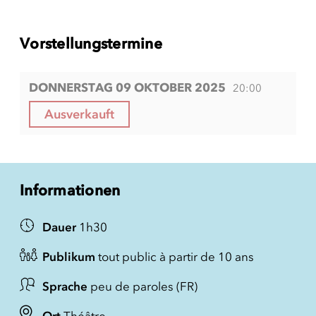
Vorstellungstermine
DONNERSTAG 09 OKTOBER 2025
20:00
Ausverkauft
Informationen
Dauer
1h30
Publikum
tout public à partir de 10 ans
Sprache
peu de paroles (FR)