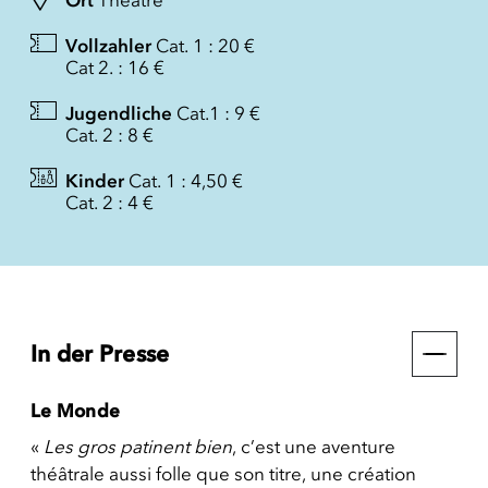
Ort
Théâtre
Vollzahler
Cat. 1 : 20 €
Cat 2. : 16 €
Jugendliche
Cat.1 : 9 €
Cat. 2 : 8 €
Kinder
Cat. 1 : 4,50 €
Cat. 2 : 4 €
In der Presse
Le Monde
«
Les gros patinent bien
, c’est une aventure
théâtrale aussi folle que son titre, une création