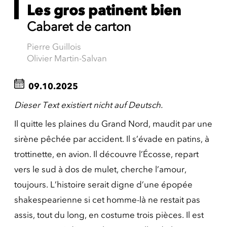
Les gros patinent bien
Cabaret de carton
Pierre Guillois
Olivier Martin-Salvan
09.10.2025
Dieser Text existiert nicht auf Deutsch.
Il quitte les plaines du Grand Nord, maudit par une
sirène pêchée par accident. Il s’évade en patins, à
trottinette, en avion. Il découvre l’Écosse, repart
vers le sud à dos de mulet, cherche l’amour,
toujours. L’histoire serait digne d’une épopée
shakespearienne si cet homme-là ne restait pas
assis, tout du long, en costume trois pièces. Il est