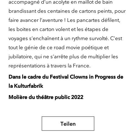
accompagné d’un acolyte en maillot de bain
brandissant des centaines de cartons peints, pour
faire avancer l’aventure ! Les pancartes défilent,
les boites en carton volent et les étapes de
voyages s’enchaînent à un rythme survolté. C’est
tout le génie de ce road movie poétique et
jubilatoire, qui ne s’arrête plus de multiplier les
représentations à travers la France.
Dans le cadre du Festival Clowns in Progress de
la Kulturfabrik
Molière du théâtre public 2022
Teilen