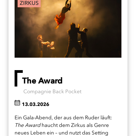
ZIRKUS
The Award
Compagnie Back Pocket
13.03.2026
Ein Gala-Abend, der aus dem Ruder läuft:
The Award
haucht dem Zirkus als Genre
neues Leben ein – und nutzt das Setting