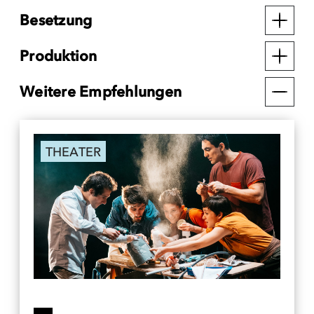
Besetzung
Produktion
Weitere Empfehlungen
THEATER