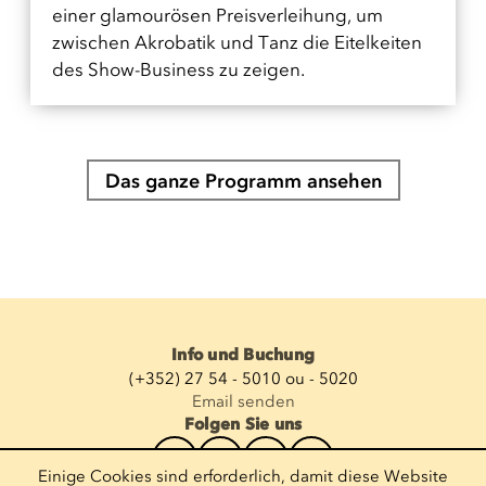
einer glamourösen Preisverleihung, um
zwischen Akrobatik und Tanz die Eitelkeiten
des Show-Business zu zeigen.
Das ganze Programm ansehen
Info und Buchung
(+352) 27 54 - 5010 ou - 5020
Email senden
Folgen Sie uns
Einige Cookies sind erforderlich, damit diese Website