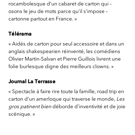
rocambolesque d’un cabaret de carton qui –
osons le jeu de mots parce qu’il s’impose –
cartonne partout en France. »
Télérama
« Aidés de carton pour seul accessoire et dans un
anglais shakespearien réinventé, les comédiens
Olivier Martin-Salvan et Pierre Guillois livrent une
folie burlesque digne des meilleurs clowns. »
Journal La Terrasse
« Spectacle à faire rire toute la famille, road trip en
carton d’un amerloque qui traverse le monde,
Les
gros patinent bien
déborde d’inventivité et de joie
scénique. »