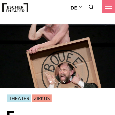
DE
THEATER
ZIRKUS