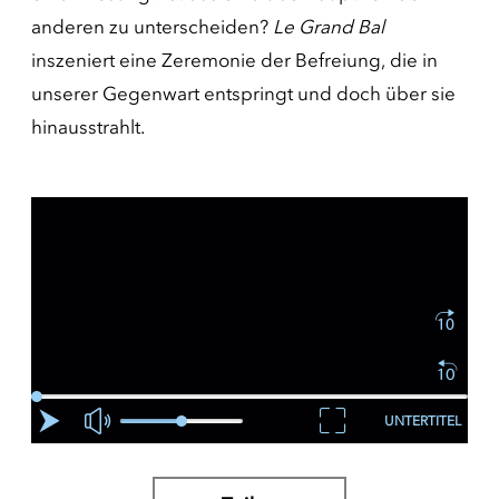
anderen zu unterscheiden?
Le Grand Bal
inszeniert eine Zeremonie der Befreiung, die in
unserer Gegenwart entspringt und doch über sie
hinausstrahlt.
UNTERTITEL