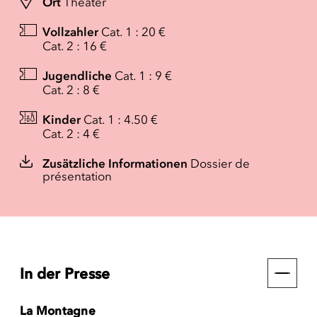
Ort
Theater
Vollzahler
Cat. 1 : 20 €
Cat. 2 : 16 €
Jugendliche
Cat. 1 : 9 €
Cat. 2 : 8 €
Kinder
Cat. 1 : 4.50 €
Cat. 2 : 4 €
Zusätzliche Informationen
Dossier de
présentation
In der Presse
La Montagne