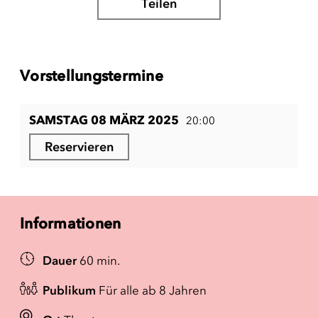
Teilen
Vorstellungstermine
SAMSTAG 08 MÄRZ 2025
20:00
Reservieren
Informationen
Dauer
60 min.
Publikum
Für alle ab 8 Jahren