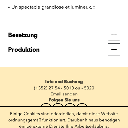
« Un spectacle grandiose et lumineux. »
Besetzung
Produktion
Info und Buchung
(+352) 27 54 - 5010 ou - 5020
Email senden
Folgen Sie uns
Einige Cookies sind erforderlich, damit diese Website
Newsletter abonnieren
ordnungsgemäß funktioniert. Darüber hinaus benötigen
einige externe Dienste Ihre Arbeitserlaubnis.
E-Mail eingeben