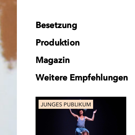
Besetzung
Produktion
Magazin
Weitere Empfehlungen
JUNGES PUBLIKUM