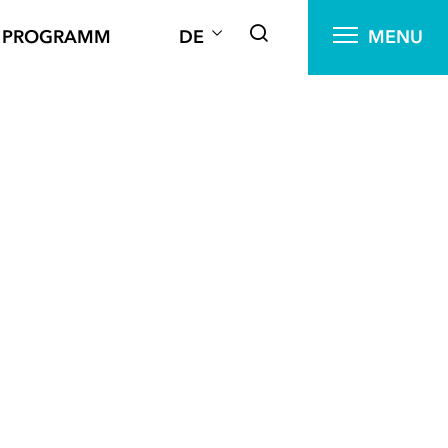
PROGRAMM
DE
MENU