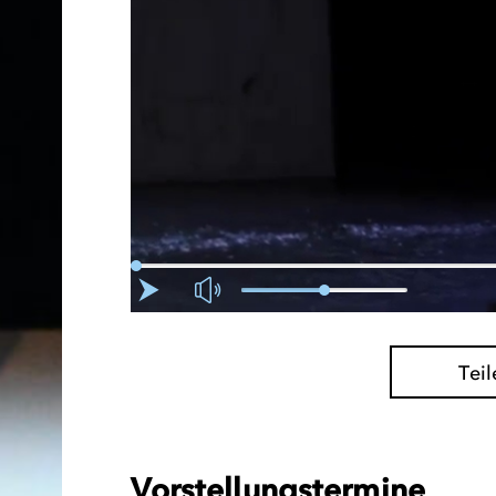
Teil
Vorstellungstermine