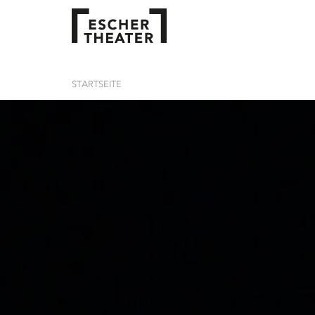
STARTSEITE