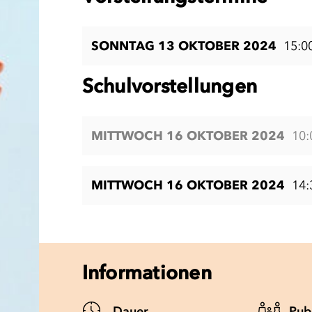
SONNTAG 13 OKTOBER 2024
15:0
Schulvorstellungen
MITTWOCH 16 OKTOBER 2024
10:
MITTWOCH 16 OKTOBER 2024
14:
Informationen
Dauer
Pub