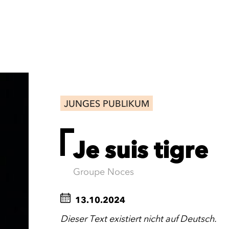
JUNGES PUBLIKUM
Je suis tigre
Groupe Noces
13.10.2024
Dieser Text existiert nicht auf Deutsch.