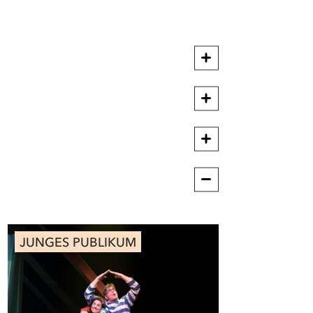
JUNGES PUBLIKUM