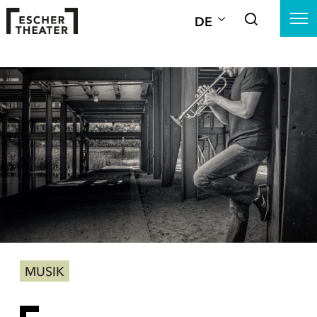
DE
MUSIK