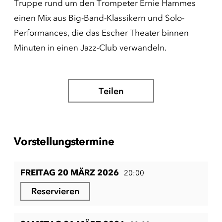
Truppe rund um den Trompeter Ernie Hammes
einen Mix aus Big-Band-Klassikern und Solo-
Performances, die das Escher Theater binnen
Minuten in einen Jazz-Club verwandeln.
Teilen
Vorstellungstermine
FREITAG 20 MÄRZ 2026
20:00
Reservieren