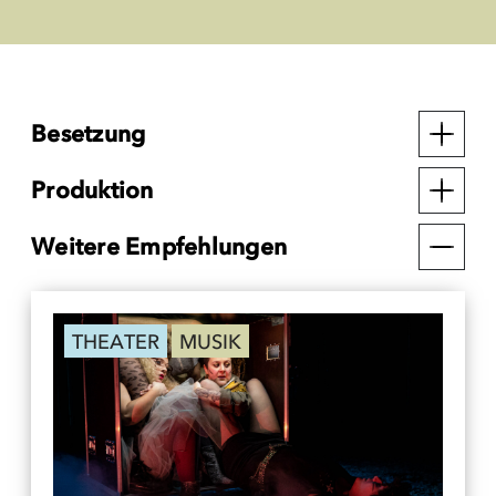
Besetzung
Produktion
Weitere Empfehlungen
THEATER
MUSIK