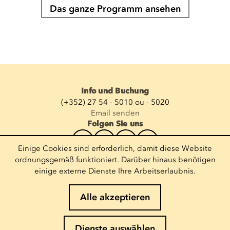
Das ganze Programm ansehen
Info und Buchung
(+352) 27 54 - 5010 ou - 5020
Email senden
Folgen Sie uns
Einige Cookies sind erforderlich, damit diese Website
Newsletter abonnieren
ordnungsgemäß funktioniert. Darüber hinaus benötigen
einige externe Dienste Ihre Arbeitserlaubnis.
E-Mail eingeben
Alle akzeptieren
Impressum
Dienste auswählen