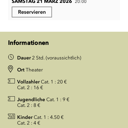
SAMSTAG 21 MÄRZ 2026
20:00
Reservieren
Informationen
Dauer
2 Std. (voraussichtlich)
Ort
Theater
Vollzahler
Cat. 1 : 20 €
Cat. 2 : 16 €
Jugendliche
Cat. 1 : 9 €
Cat. 2 : 8 €
Kinder
Cat. 1 : 4.50 €
Cat. 2 : 4 €