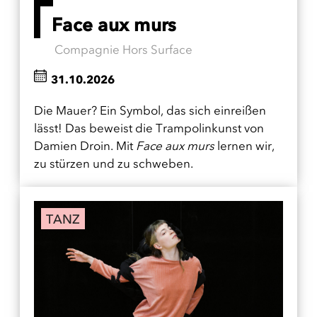
Face aux murs
Compagnie Hors Surface
31.10.2026
Die Mauer? Ein Symbol, das sich einreißen
lässt! Das beweist die Trampolinkunst von
Damien Droin. Mit
Face aux murs
lernen wir,
zu stürzen und zu schweben.
TANZ