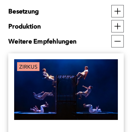
Besetzung
Produktion
Weitere Empfehlungen
ZIRKUS