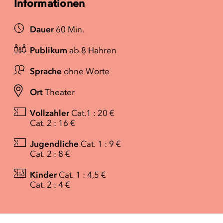
Informationen
Dauer
60 Min.
Publikum
ab 8 Hahren
Sprache
ohne Worte
Ort
Theater
Vollzahler
Cat.1 : 20 €
Cat. 2 : 16 €
Jugendliche
Cat. 1 : 9 €
Cat. 2 : 8 €
Kinder
Cat. 1 : 4,5 €
Cat. 2 : 4 €