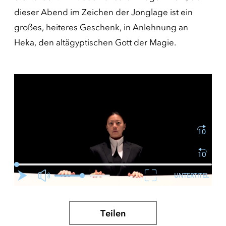
dieser Abend im Zeichen der Jonglage ist ein
großes, heiteres Geschenk, in Anlehnung an
Heka, den altägyptischen Gott der Magie.
UNTERTITEL
Teilen