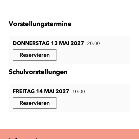
Vorstellungstermine
DONNERSTAG 13 MAI 2027
20:00
Reservieren
Schulvorstellungen
FREITAG 14 MAI 2027
10:00
Reservieren