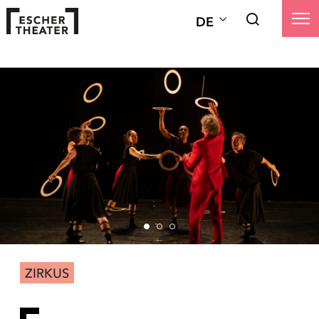
DE
ZIRKUS