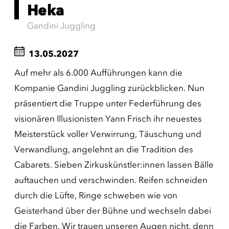
Heka
Gandini Juggling
13.05.2027
Auf mehr als 6.000 Aufführungen kann die
Kompanie Gandini Juggling zurückblicken. Nun
präsentiert die Truppe unter Federführung des
visionären Illusionisten Yann Frisch ihr neuestes
Meisterstück voller Verwirrung, Täuschung und
Verwandlung, angelehnt an die Tradition des
Cabarets. Sieben Zirkuskünstler:innen lassen Bälle
auftauchen und verschwinden. Reifen schneiden
durch die Lüfte, Ringe schweben wie von
Geisterhand über der Bühne und wechseln dabei
die Farben. Wir trauen unseren Augen nicht, denn