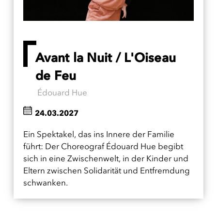
Avant la Nuit / L'Oiseau
de Feu
Édouard Hue
24.03.2027
Ein Spektakel, das ins Innere der Familie
führt: Der Choreograf Édouard Hue begibt
sich in eine Zwischenwelt, in der Kinder und
Eltern zwischen Solidarität und Entfremdung
schwanken.