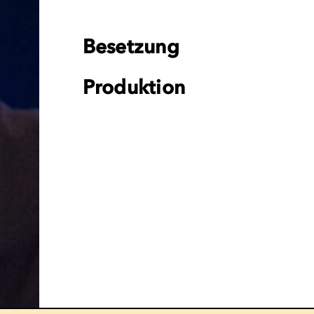
Besetzung
Produktion