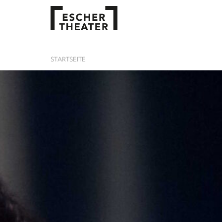
STARTSEITE