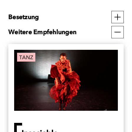
Besetzung
Weitere Empfehlungen
TANZ