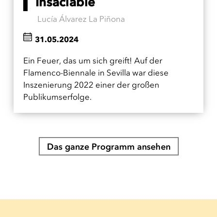
Insaciable
Lucía Álvarez La Piñona
31.05.2024
Ein Feuer, das um sich greift! Auf der
Flamenco-Biennale in Sevilla war diese
Inszenierung 2022 einer der großen
Publikumserfolge.
Das ganze Programm ansehen