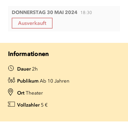
DONNERSTAG 30 MAI 2024
18:30
Ausverkauft
Informationen
Dauer
2h
Publikum
Ab 10 Jahren
Ort
Theater
Vollzahler
5 €