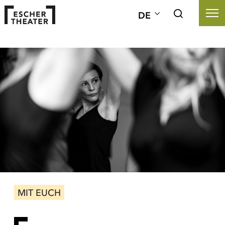
DE
MIT EUCH