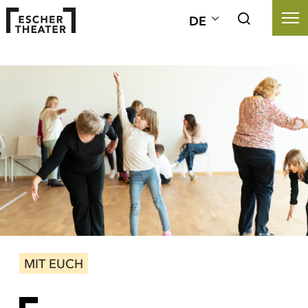
DE
MIT EUCH