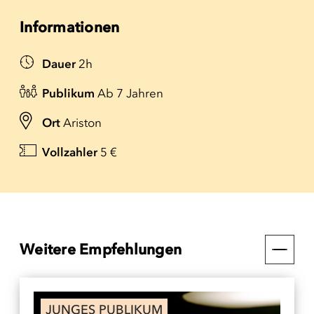
Informationen
Dauer
2h
Publikum
Ab 7 Jahren
Ort
Ariston
Vollzahler
5 €
Weitere Empfehlungen
JUNGES PUBLIKUM