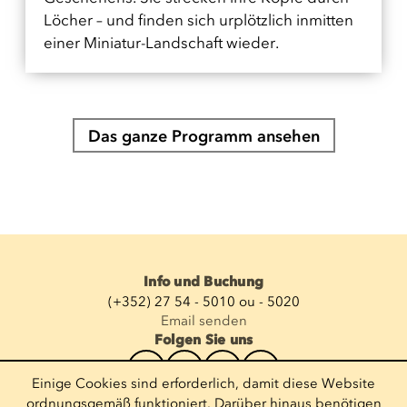
Löcher – und finden sich urplötzlich inmitten
einer Miniatur-Landschaft wieder.
Das ganze Programm ansehen
Info und Buchung
(+352) 27 54 - 5010 ou - 5020
Email senden
Folgen Sie uns
Einige Cookies sind erforderlich, damit diese Website
Newsletter abonnieren
ordnungsgemäß funktioniert. Darüber hinaus benötigen