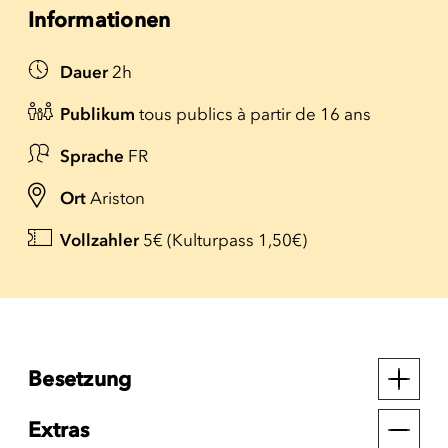
Informationen
Dauer
2h
Publikum
tous publics à partir de 16 ans
Sprache
FR
Ort
Ariston
Vollzahler
5€ (Kulturpass 1,50€)
Besetzung
Extras