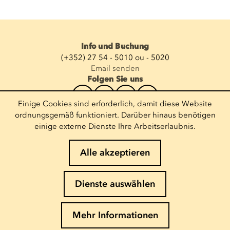
Info und Buchung
(+352) 27 54 - 5010 ou - 5020
Email senden
Folgen Sie uns
Einige Cookies sind erforderlich, damit diese Website
Newsletter abonnieren
ordnungsgemäß funktioniert. Darüber hinaus benötigen
einige externe Dienste Ihre Arbeitserlaubnis.
E-Mail eingeben
Alle akzeptieren
Impressum
Dienste auswählen
Cookies-Richtlinie
Datenschutz
Mehr Informationen