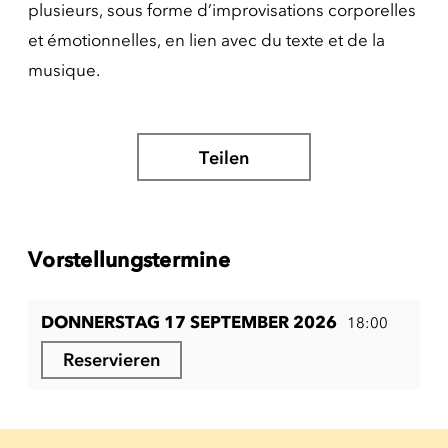
plusieurs, sous forme d’improvisations corporelles
et émotionnelles, en lien avec du texte et de la
musique.
Teilen
Vorstellungstermine
DONNERSTAG 17 SEPTEMBER 2026
18:00
Reservieren