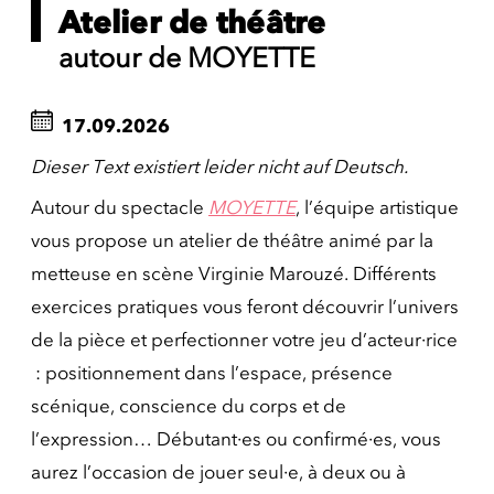
Atelier de théâtre
autour de MOYETTE
17.09.2026
Dieser Text existiert leider nicht auf Deutsch.
Autour du spectacle
MOYETTE
, l’équipe artistique
vous propose un atelier de théâtre animé par la
metteuse en scène Virginie Marouzé. Différents
exercices pratiques vous feront découvrir l’univers
de la pièce et perfectionner votre jeu d’acteur·rice
: positionnement dans l’espace, présence
scénique, conscience du corps et de
l’expression… Débutant·es ou confirmé·es, vous
aurez l’occasion de jouer seul·e, à deux ou à