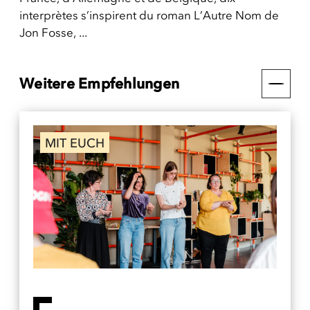
interprètes s’inspirent du roman L’Autre Nom de
Jon Fosse, ...
Weitere Empfehlungen
MIT EUCH