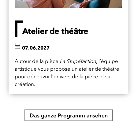
Atelier de théâtre
07.06.2027
Autour de la pièce
La Stupéfaction
, l’équipe
artistique vous propose un atelier de théâtre
pour découvrir l’univers de la pièce et sa
création.
Das ganze Programm ansehen