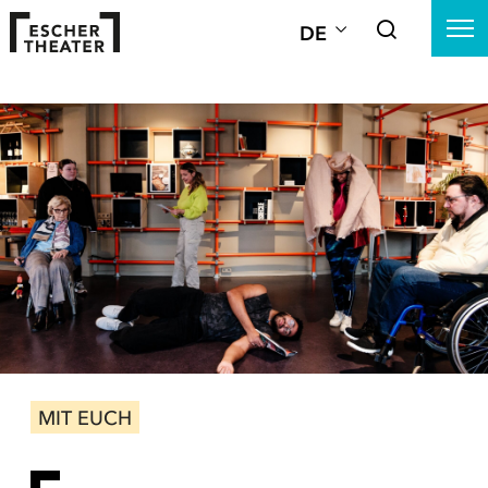
DE
MIT EUCH