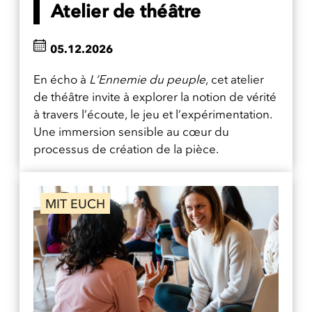
Atelier de théâtre
05.12.2026
En écho à
L’Ennemie du peuple
, cet atelier
de théâtre invite à explorer la notion de vérité
à travers l’écoute, le jeu et l’expérimentation.
Une immersion sensible au cœur du
processus de création de la pièce.
MIT EUCH