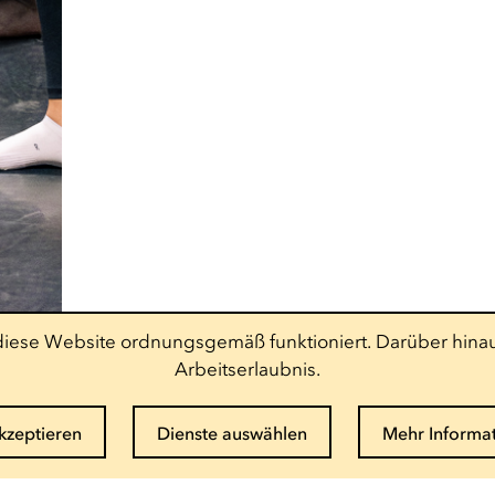
t diese Website ordnungsgemäß funktioniert. Darüber hinau
Arbeitserlaubnis.
akzeptieren
Dienste auswählen
Mehr Informa