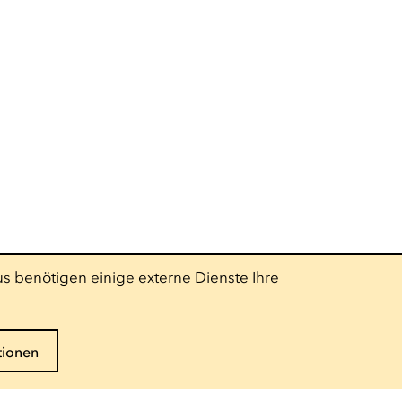
s benötigen einige externe Dienste Ihre
tionen