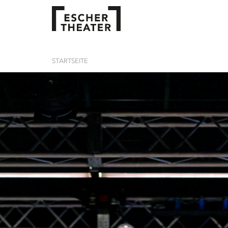
STARTSEITE