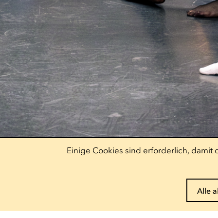
Einige Cookies sind erforderlich, dami
Alle 