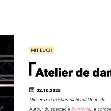
MIT EUCH
Atelier de da
02.10.2025
Dieser Text existiert nicht auf Deutsch.
Autour du spectacle
Symfonia
, la comp