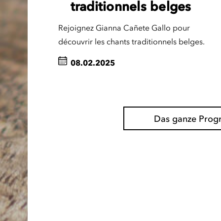
traditionnels belges
Rejoignez Gianna Cañete Gallo pour
découvrir les chants traditionnels belges.
08.02.2025
Das ganze Pro