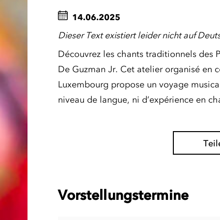
14.06.2025
Dieser Text existiert leider nicht auf Deut
Découvrez les chants traditionnels des 
De Guzman Jr. Cet atelier organisé en 
Luxembourg propose un voyage musical à
niveau de langue, ni d’expérience en cha
Teil
Vorstellungstermine