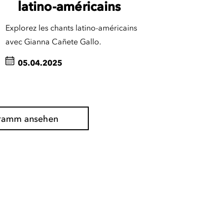
latino-américains
Explorez les chants latino-américains
avec Gianna Cañete Gallo.
05.04.2025
gramm ansehen