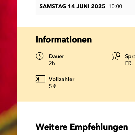
SAMSTAG 14 JUNI 2025
10:00
Informationen
Dauer
Spr
2h
FR,
Vollzahler
5 €
Weitere Empfehlungen