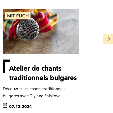
MIT EUCH
Atelier de chants
traditionnels bulgares
Découvrez les chants traditionnels
bulgares avec Diylana Paiskova.
07.12.2024