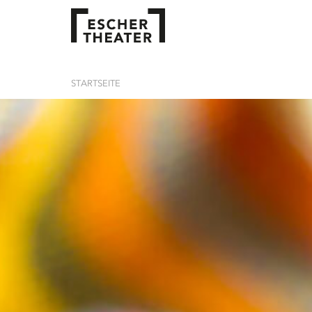
STARTSEITE