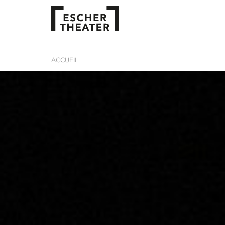
ACCUEIL