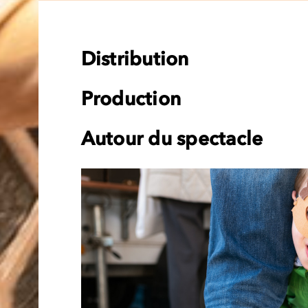
Distribution
Production
Autour du spectacle