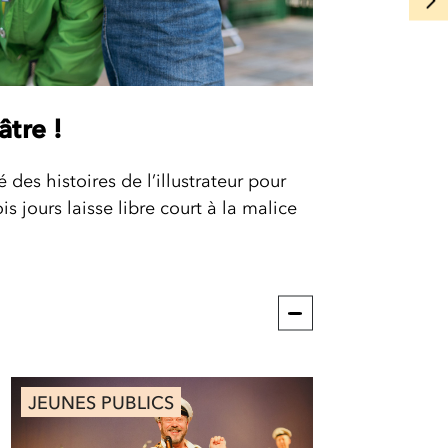
âtre !
des histoires de l’illustrateur pour
s jours laisse libre court à la malice
JEUNES PUBLICS