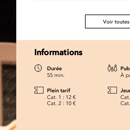
Voir toutes
Informations
Durée
Pub
55 min.
À pa
Plein tarif
Jeu
Cat. 1 : 12 €
Cat.
Cat. 2 : 10 €
Cat.