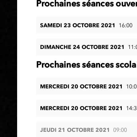
Prochaines séances ouver
SAMEDI 23 OCTOBRE 2021
16:00
DIMANCHE 24 OCTOBRE 2021
11:
Prochaines séances scola
MERCREDI 20 OCTOBRE 2021
10:0
MERCREDI 20 OCTOBRE 2021
14:3
JEUDI 21 OCTOBRE 2021
09:00