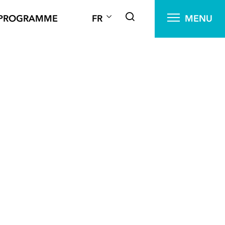
PROGRAMME
FR
MENU