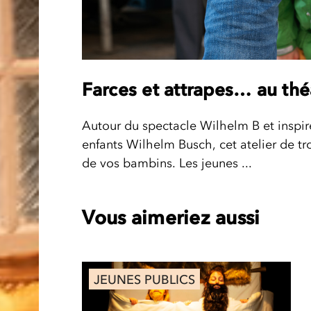
Farces et attrapes… au thé
Autour du spectacle Wilhelm B et inspiré 
enfants Wilhelm Busch, cet atelier de troi
de vos bambins. Les jeunes ...
Vous aimeriez aussi
JEUNES PUBLICS