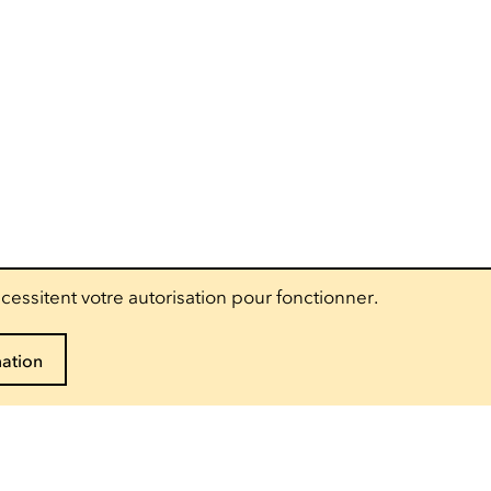
cessitent votre autorisation pour fonctionner.
mation