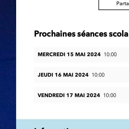
Part
Prochaines séances scola
MERCREDI 15 MAI 2024
10:00
JEUDI 16 MAI 2024
10:00
VENDREDI 17 MAI 2024
10:00