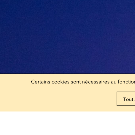
Certains cookies sont nécessaires au fonction
Tout 