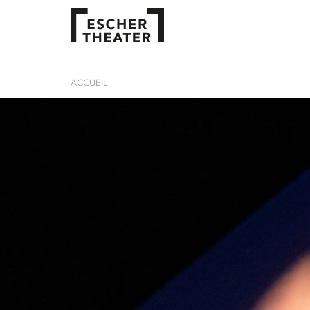
ACCUEIL