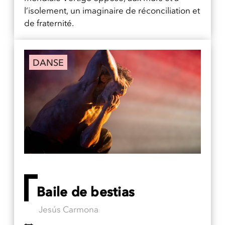
l’isolement, un imaginaire de réconciliation et
de fraternité.
DANSE
Baile de bestias
Jesús Carmona