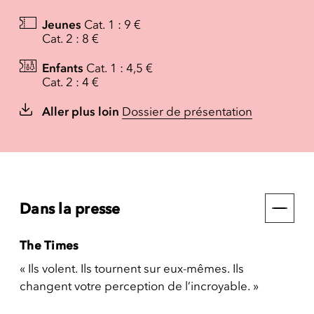
Jeunes
Cat. 1 : 9 €
Cat. 2 : 8 €
Enfants
Cat. 1 : 4,5 €
Cat. 2 : 4 €
Aller plus loin
Dossier de présentation
Dans la presse
The Times
« Ils volent. Ils tournent sur eux-mêmes. Ils
changent votre perception de l’incroyable. »