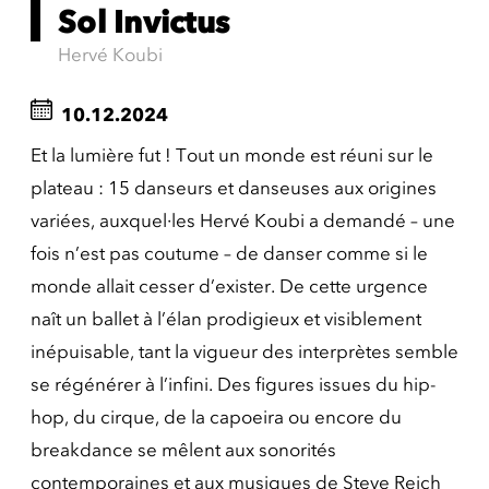
Sol Invictus
Hervé Koubi
10.12.2024
Et la lumière fut ! Tout un monde est réuni sur le
plateau : 15 danseurs et danseuses aux origines
variées, auxquel·les Hervé Koubi a demandé – une
fois n’est pas coutume – de danser comme si le
monde allait cesser d’exister. De cette urgence
naît un ballet à l’élan prodigieux et visiblement
inépuisable, tant la vigueur des interprètes semble
se régénérer à l’infini. Des figures issues du hip-
hop, du cirque, de la capoeira ou encore du
breakdance se mêlent aux sonorités
contemporaines et aux musiques de Steve Reich