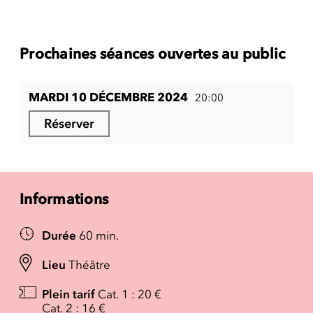
Prochaines séances ouvertes au public
MARDI 10 DÉCEMBRE 2024
20:00
Réserver
Informations
Durée
60 min.
Lieu
Théâtre
Plein tarif
Cat. 1 : 20 €
Cat. 2 : 16 €