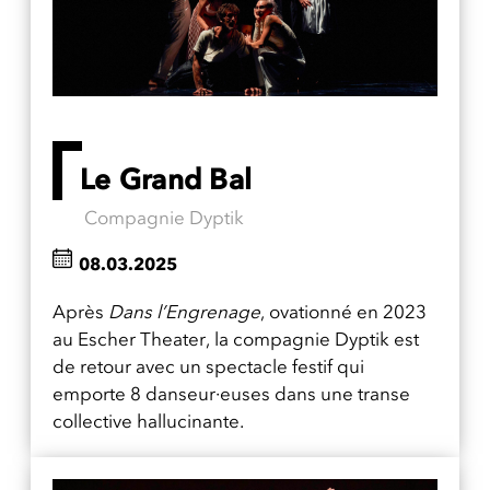
Le Grand Bal
Compagnie Dyptik
08.03.2025
Après
Dans l’Engrenage
, ovationné en 2023
au Escher Theater, la compagnie Dyptik est
de retour avec un spectacle festif qui
emporte 8 danseur·euses dans une transe
collective hallucinante.