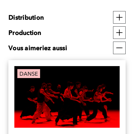
Distribution
Production
Vous aimeriez aussi
DANSE