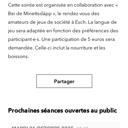
Cette soirée est organisée en collaboration avec «
Bei de Minettsdäpp », le rendez-vous des
amateurs de jeux de société à Esch. La langue de
jeu sera adaptée en fonction des préférences des
participant·e·s. Une participation de 5 euros sera
demandée. Celle-ci inclut la nourriture et les
boissons.
Partager
Prochaines séances ouvertes au public