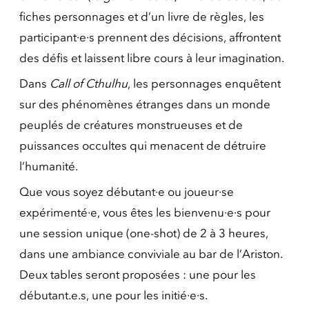
fiches personnages et d’un livre de règles, les
participant·e·s prennent des décisions, affrontent
des défis et laissent libre cours à leur imagination.
Dans
Call of Cthulhu
, les personnages enquêtent
sur des phénomènes étranges dans un monde
peuplés de créatures monstrueuses et de
puissances occultes qui menacent de détruire
l’humanité.
Que vous soyez débutant·e ou joueur·se
expérimenté·e, vous êtes les bienvenu·e·s pour
une session unique (one-shot) de 2 à 3 heures,
dans une ambiance conviviale au bar de l’Ariston.
Deux tables seront proposées : une pour les
débutant.e.s, une pour les initié·e·s.