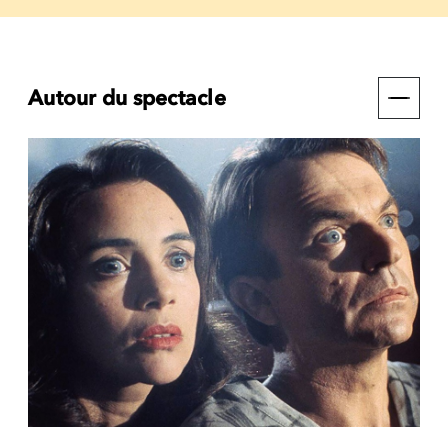
Autour du spectacle