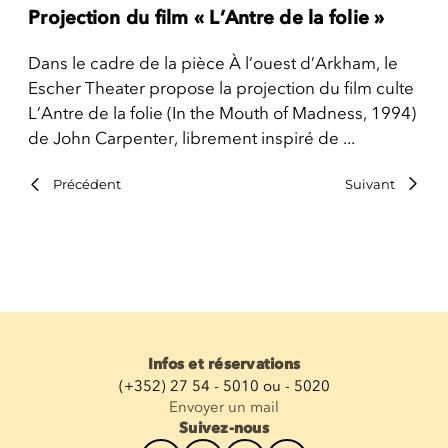
Projection du film « L’Antre de la folie »
Dans le cadre de la pièce À l’ouest d’Arkham, le
Escher Theater propose la projection du film culte
L’Antre de la folie (In the Mouth of Madness, 1994)
de John Carpenter, librement inspiré de ...
Précédent
Suivant
Infos et réservations
(+352) 27 54 - 5010 ou - 5020
Envoyer un mail
Suivez-nous