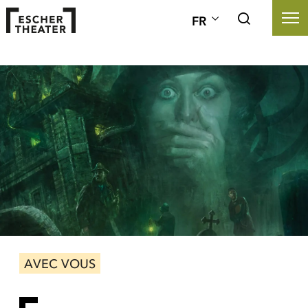
FR
AVEC VOUS