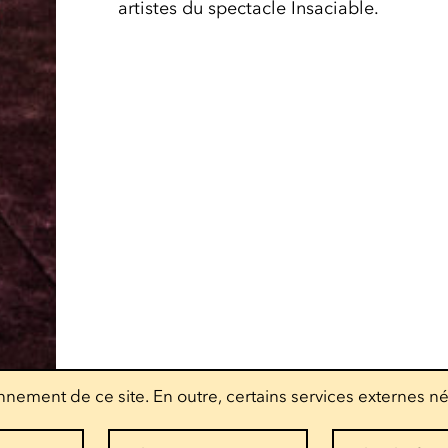
artistes du spectacle Insaciable.
nement de ce site. En outre, certains services externes né