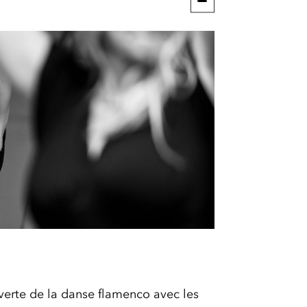
uverte de la danse flamenco avec les