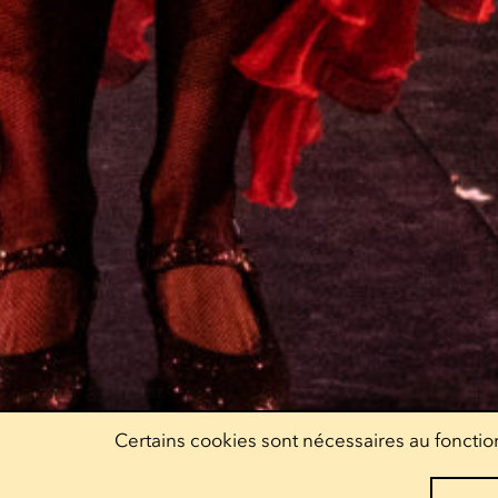
Certains cookies sont nécessaires au fonction