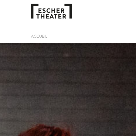
ACCUEIL