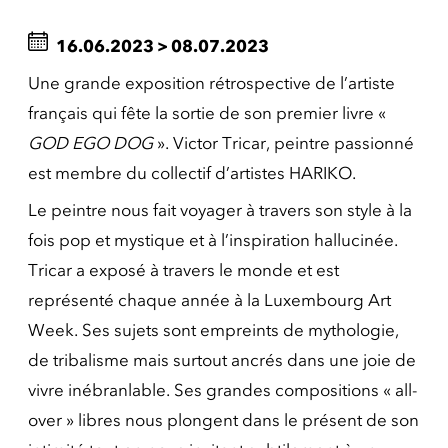
16.06.2023
>
08.07.2023
Une grande exposition rétrospective de l’artiste
français qui fête la sortie de son premier livre «
GOD EGO DOG
». Victor Tricar, peintre passionné
est membre du collectif d’artistes HARIKO.
Le peintre nous fait voyager à travers son style à la
fois pop et mystique et à l’inspiration hallucinée.
Tricar a exposé à travers le monde et est
représenté chaque année à la Luxembourg Art
Week. Ses sujets sont empreints de mythologie,
de tribalisme mais surtout ancrés dans une joie de
vivre inébranlable. Ses grandes compositions « all-
over » libres nous plongent dans le présent de son