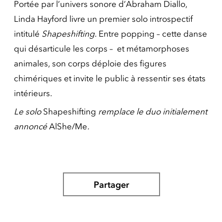
Portée par l’univers sonore d’Abraham Diallo,
Linda Hayford livre un premier solo introspectif
intitulé
Shapeshifting
. Entre popping
– cette danse
qui désarticule les corps – et métamorphoses
animales, son corps déploie des figures
chimériques et invite le public à ressentir ses états
intérieurs.
Le solo
Shapeshifting
remplace le duo initialement
annoncé
AlShe/Me
.
Partager