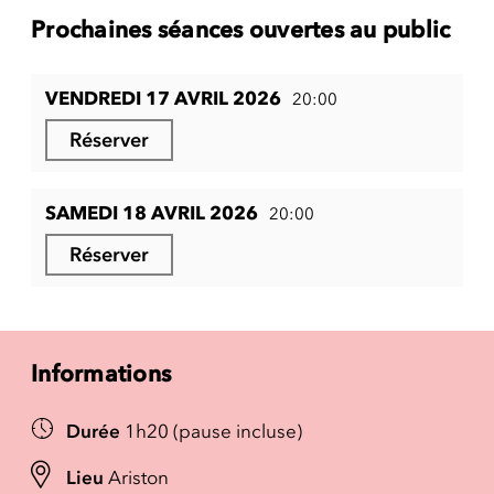
Prochaines séances ouvertes au public
VENDREDI 17 AVRIL 2026
20:00
Réserver
SAMEDI 18 AVRIL 2026
20:00
Réserver
Informations
Durée
1h20 (pause incluse)
Lieu
Ariston