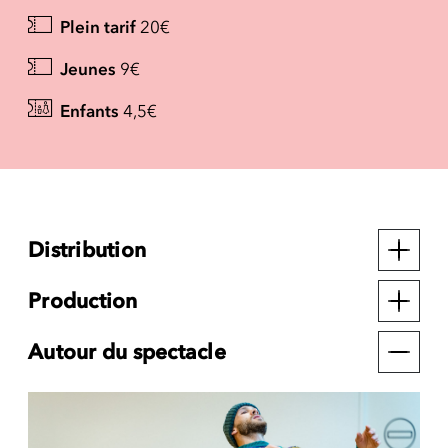
Plein tarif
20€
Jeunes
9€
Enfants
4,5€
Distribution
Production
Autour du spectacle