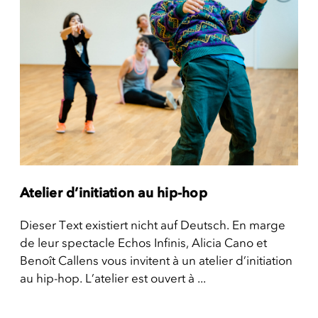
Atelier d’initiation au hip-hop
Dieser Text existiert nicht auf Deutsch. En marge
de leur spectacle Echos Infinis, Alicia Cano et
Benoît Callens vous invitent à un atelier d’initiation
au hip-hop. L’atelier est ouvert à ...