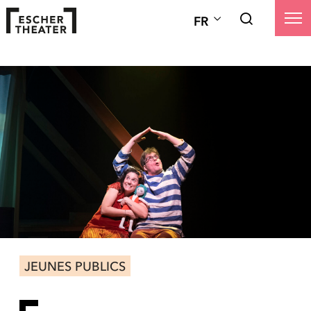
FR
JEUNES PUBLICS