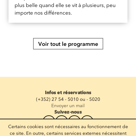
plus belle quand elle se vit à plusieurs, peu
importe nos différences.
Voir tout le programme
Infos et réservations
(+352) 27 54 - 5010 ou - 5020
Envoyer un mail
Suivez-nous
Certains cookies sont nécessaires au fonctionnement de
Recevoir la newsletter
ce site. En outre, certains services externes nécessitent