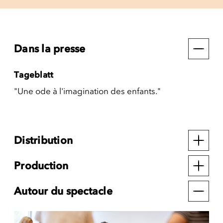
Dans la presse
Tageblatt
"Une ode à l'imagination des enfants."
Distribution
Production
Autour du spectacle