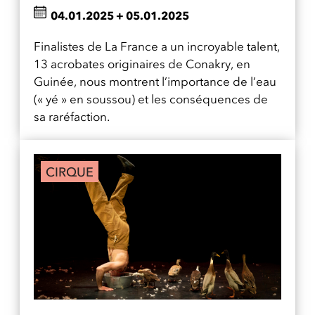
04.01.2025
+
05.01.2025
Finalistes de La France a un incroyable talent,
13 acrobates originaires de Conakry, en
Guinée, nous montrent l’importance de l’eau
(« yé » en soussou) et les conséquences de
sa raréfaction.
CIRQUE