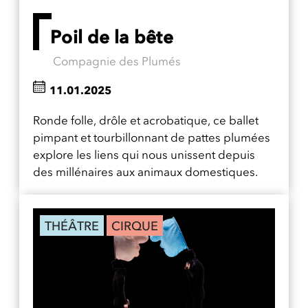
Poil de la bête
Compagnie des Plumés
11.01.2025
Ronde folle, drôle et acrobatique, ce ballet
pimpant et tourbillonnant de pattes plumées
explore les liens qui nous unissent depuis
des millénaires aux animaux domestiques.
THÉÂTRE
CIRQUE