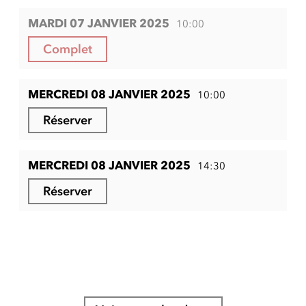
MARDI 07 JANVIER 2025
10:00
Complet
MERCREDI 08 JANVIER 2025
10:00
Réserver
MERCREDI 08 JANVIER 2025
14:30
Réserver