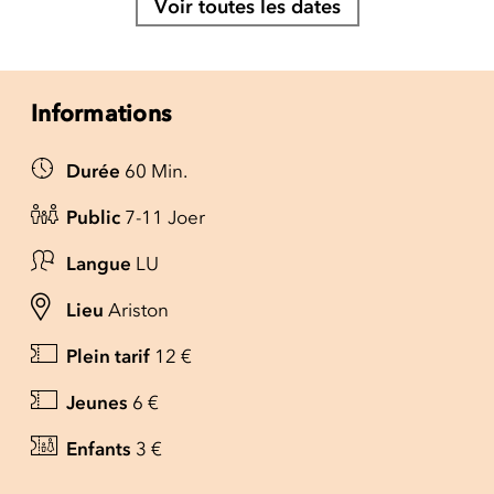
Voir toutes les dates
Informations
Durée
60 Min.
Public
7-11 Joer
Langue
LU
Lieu
Ariston
Plein tarif
12 €
Jeunes
6 €
Enfants
3 €