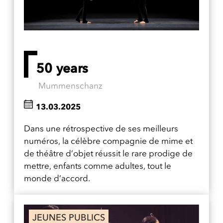
50 years
Mummenschanz
13.03.2025
Dans une rétrospective de ses meilleurs
numéros, la célèbre compagnie de mime et
de théâtre d’objet réussit le rare prodige de
mettre, enfants comme adultes, tout le
monde d’accord.
JEUNES PUBLICS