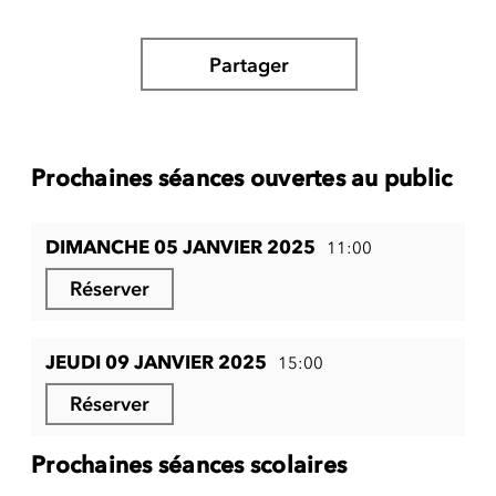
Partager
Prochaines séances ouvertes au public
DIMANCHE 05 JANVIER 2025
11:00
Réserver
JEUDI 09 JANVIER 2025
15:00
Réserver
Prochaines séances scolaires