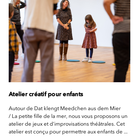
Atelier créatif pour enfants
Autour de Dat klengt Meedchen aus dem Mier
/ La petite fille de la mer, nous vous proposons un
atelier de jeux et d’improvisations théâtrales. Cet
atelier est conçu pour permettre aux enfants de ...