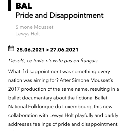
BAL
Pride and Disappointment
Simone Mousset
Lewys Holt
25.06.2021
>
27.06.2021
Désolé, ce texte n’existe pas en français.
What if disappointment was something every
nation was aiming for? After Simone Mousset’s
2017 production of the same name, resulting in a
ballet documentary about the fictional Ballet
National Folklorique du Luxembourg, this new
collaboration with Lewys Holt playfully and darkly
addresses feelings of pride and disappointment.