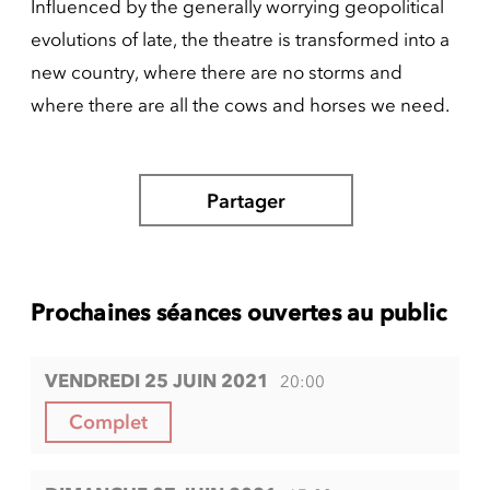
Influenced by the generally worrying geopolitical
evolutions of late, the theatre is transformed into a
new country, where there are no storms and
where there are all the cows and horses we need.
Partager
Prochaines séances ouvertes au public
VENDREDI 25 JUIN 2021
20:00
Complet