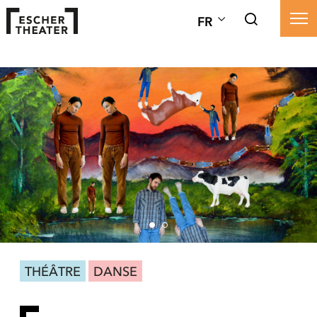
FR
THÉÂTRE
DANSE