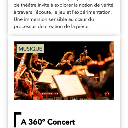
de théâtre invite à explorer la notion de vérité
à travers l’écoute, le jeu et l’expérimentation.
Une immersion sensible au cœur du
processus de création de la pièce.
MUSIQUE
A 360° Concert