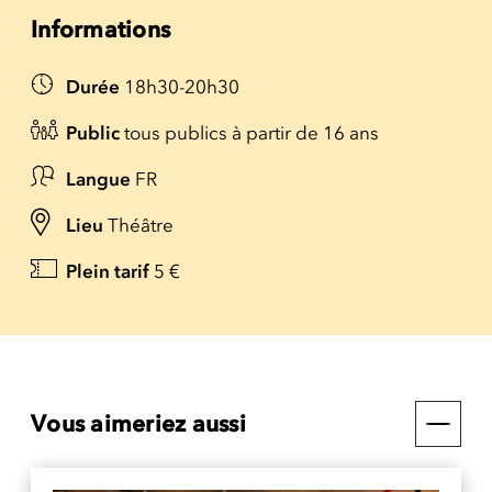
Informations
Durée
18h30-20h30
Public
tous publics à partir de 16 ans
Langue
FR
Lieu
Théâtre
Plein tarif
5 €
Vous aimeriez aussi