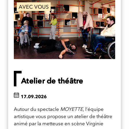
AVEC VOUS
Atelier de théâtre
17.09.2026
Autour du spectacle
MOYETTE
, l’équipe
artistique vous propose un atelier de théâtre
animé par la metteuse en scène Virginie