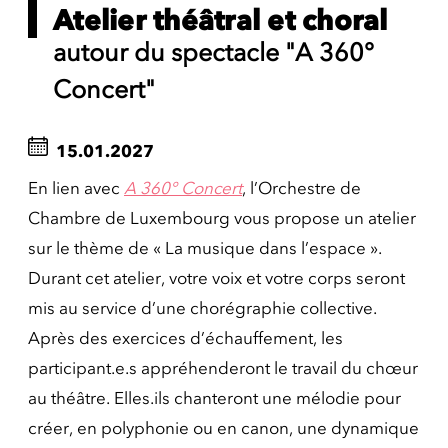
Atelier théâtral et choral
autour du spectacle "A 360°
Concert"
15.01.2027
En lien avec
A
360° Concert
, l’Orchestre de
Chambre de Luxembourg vous propose un atelier
sur le thème de « La musique dans l’espace ».
Durant cet atelier, votre voix et votre corps seront
mis au service d’une chorégraphie collective.
Après des exercices d’échauffement, les
participant.e.s appréhenderont le travail du chœur
au théâtre. Elles.ils chanteront une mélodie pour
créer, en polyphonie ou en canon, une dynamique