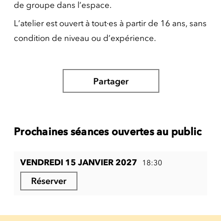
de groupe dans l’espace.
L’atelier est ouvert à tout·es à partir de 16 ans, sans
condition de niveau ou d’expérience.
Partager
Prochaines séances ouvertes au public
VENDREDI 15 JANVIER 2027
18:30
Réserver