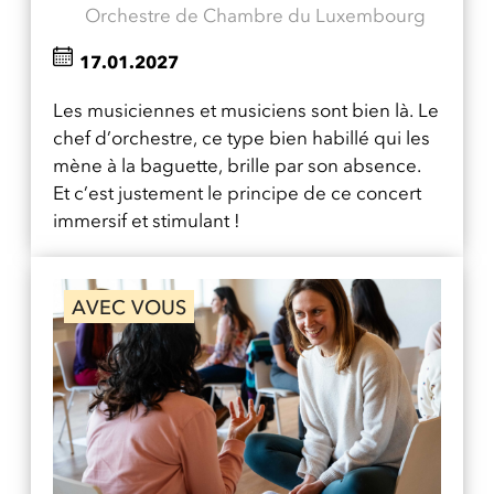
Orchestre de Chambre du Luxembourg
17.01.2027
Les musiciennes et musiciens sont bien là. Le
chef d’orchestre, ce type bien habillé qui les
mène à la baguette, brille par son absence.
Et c’est justement le principe de ce concert
immersif et stimulant !
AVEC VOUS