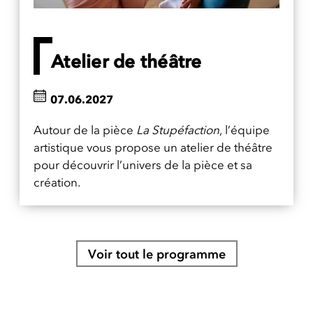
Atelier de théâtre
07.06.2027
Autour de la pièce
La Stupéfaction
, l’équipe
artistique vous propose un atelier de théâtre
pour découvrir l’univers de la pièce et sa
création.
Voir tout le programme