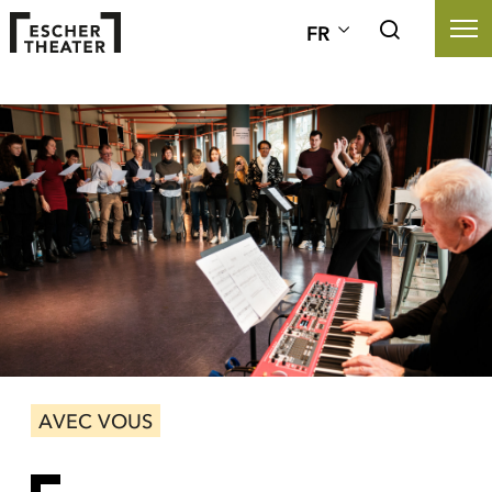
FR
AVEC VOUS