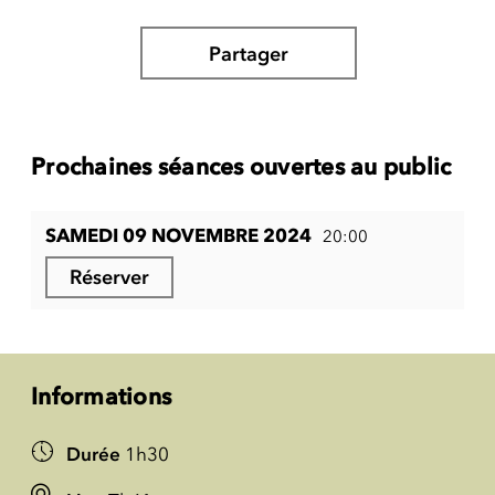
Partager
Prochaines séances ouvertes au public
SAMEDI 09 NOVEMBRE 2024
20:00
Réserver
Informations
Durée
1h30