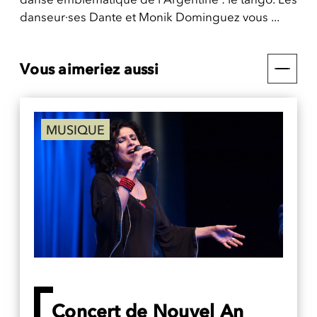
danseur·ses Dante et Monik Dominguez vous ...
Vous aimeriez aussi
MUSIQUE
Concert de Nouvel An