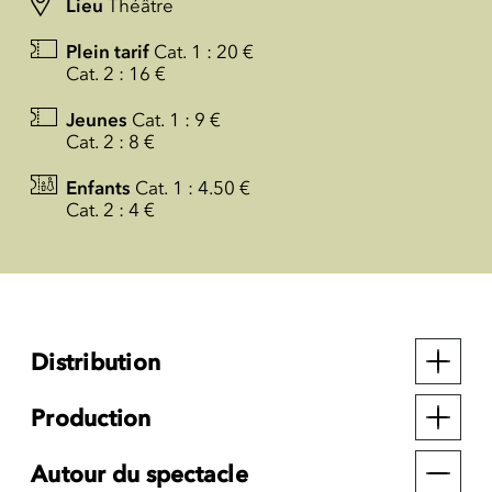
Lieu
Théâtre
Plein tarif
Cat. 1 : 20 €
Cat. 2 : 16 €
Jeunes
Cat. 1 : 9 €
Cat. 2 : 8 €
Enfants
Cat. 1 : 4.50 €
Cat. 2 : 4 €
Distribution
Production
Autour du spectacle