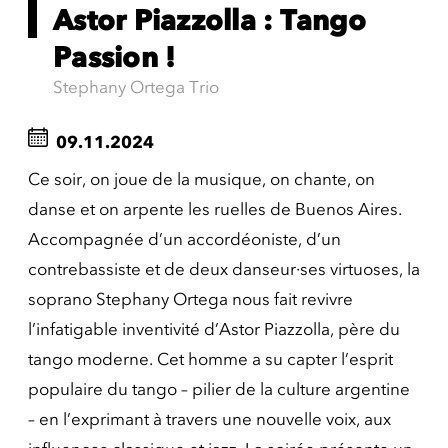
Astor Piazzolla : Tango
Passion !
Stephany Ortega Trio
09.11.2024
Ce soir, on joue de la musique, on chante, on
danse et on arpente les ruelles de Buenos Aires.
Accompagnée d’un accordéoniste, d’un
contrebassiste et de deux danseur·ses virtuoses, la
soprano Stephany Ortega nous fait revivre
l’infatigable inventivité d’Astor Piazzolla, père du
tango moderne. Cet homme a su capter l’esprit
populaire du tango – pilier de la culture argentine
– en l’exprimant à travers une nouvelle voix, aux