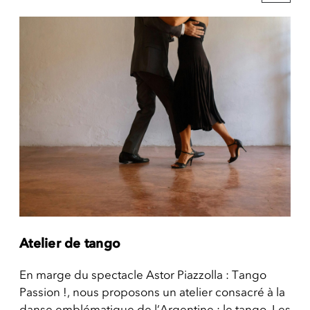
Atelier de tango
En marge du spectacle Astor Piazzolla : Tango
Passion !, nous proposons un atelier consacré à la
danse emblématique de l’Argentine : le tango. Les