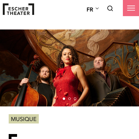
FR
MUSIQUE