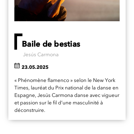
Baile de bestias
Jesús Carmona
23.05.2025
« Phénomène flamenco » selon le New York
Times, lauréat du Prix national de la danse en
Espagne, Jesús Carmona danse avec vigueur
et passion sur le fil d’une masculinité à
déconstruire.