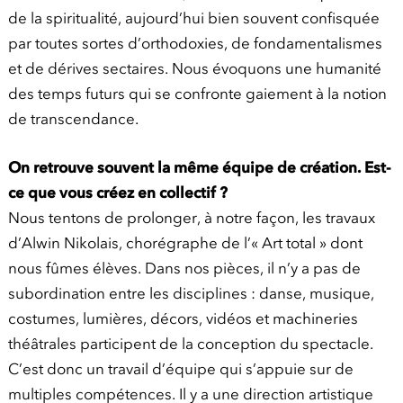
de la spiritualité, aujourd’hui bien souvent confisquée
par toutes sortes d’orthodoxies, de fondamentalismes
et de dérives sectaires. Nous évoquons une humanité
des temps futurs qui se confronte gaiement à la notion
de transcendance.
On retrouve souvent la même équipe de
création. Est-
ce que vous créez en collectif ?
Nous tentons de prolonger, à notre façon, les travaux
d’Alwin Nikolais, chorégraphe de l’« Art total » dont
nous fûmes élèves. Dans nos pièces, il n’y a pas de
subordination entre les disciplines : danse, musique,
costumes, lumières, décors, vidéos et machineries
théâtrales participent de la conception du spectacle.
C’est donc un travail d’équipe qui s’appuie sur de
multiples compétences. Il y a une direction artistique