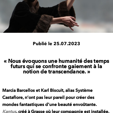
Publié le 25.07.2023
« Nous évoquons une humanité des temps
futurs qui se confronte gaiement à la
notion de transcendance. »
Marcia Barcellos et Karl Biscuit, alias Système
Castafiore, n’ont pas leur pareil pour créer des
mondes fantastiques d’une beauté envoûtante.
Kantus
, créé à Grasse où leur compagnie est installée,