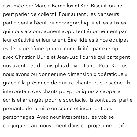
assumée par Marcia Barcellos et Karl Biscuit, on ne
peut parler de collectif. Pour autant , les danseurs
participent à l’écriture chorégraphique et les artistes
qui nous accompagnent apportent énormément par
leur créativité et leur talent. Être fidèles à nos équipes
est le gage d’une grande complicité : par exemple,
avec Christian Burle et Jean-Luc Tourné qui partagent
nos aventures depuis plus de vingt ans ! Pour Kantus,
nous avons pu donner une dimension « opératique »
grâce à la présence de quatre chanteurs sur scène. Ils
interprètent des chants polyphoniques a cappella,
écrits et arrangés pour le spectacle. Ils sont aussi partie
prenante de la mise en scène et incarnent des
personnages. Avec neuf interprètes, les voix se
conjuguent au mouvement dans ce projet immersif.