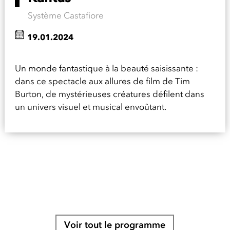
Système Castafiore
19.01.2024
Un monde fantastique à la beauté saisissante :
dans ce spectacle aux allures de film de Tim
Burton, de mystérieuses créatures défilent dans
un univers visuel et musical envoûtant.
Voir tout le programme