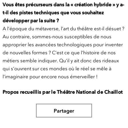
Vous êtes précurseurs dans la « création hybride » y a-
t-il des pistes techniques que vous souhaitez
développer par la suite ?
A l’époque du métaverse, l’art du théâtre est-il désuet ?
Au contraire, sommes-nous susceptibles de nous
approprier les avancées technologiques pour inventer
de nouvelles formes ? C’est ce que l’histoire de nos
métiers semble indiquer. Qu’il y ait donc des rideaux
qui s’ouvrent sur ces mondes où le réel se mêle à
l’imaginaire pour encore nous émerveiller !
Propos recueillis par le Théâtre National de Chaillot
Partager