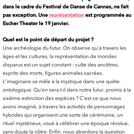
dans le cadre du Festival de Danse de Cannes, ne fait
pas exception. Une
représentation
est programmée au
Escher Theater le 19 janvier.
Quel est le point de départ du projet ?
Une archéologie du futur. On observe qu’à travers les
âges et les cultures, la représentation de mondes
disparus est un sujet constant : culte des ancêtres,
esprits des morts, figures animales sacrées.
L’imaginaire se mêle à la mystique dans une quête
ontologique. Qu’en sera t-il dans notre futur, promis à la
sixième extinction des espèces ? C’est ce que nous
avons imaginé, à travers les activités de personnages
hybrides qui organisent une sorte de cérémonie, un
rituel mystérieux, voué à célébrer une époque révolue,
sans doute la nôtre. Enfin, nous abordons la question