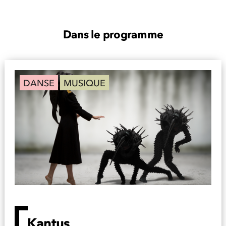
Dans le programme
DANSE
MUSIQUE
Kantus