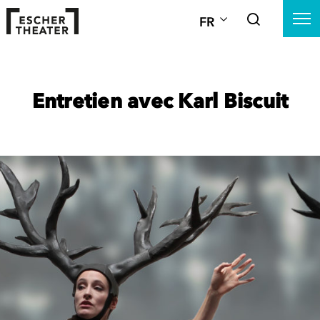
FR
Entretien avec Karl Biscuit