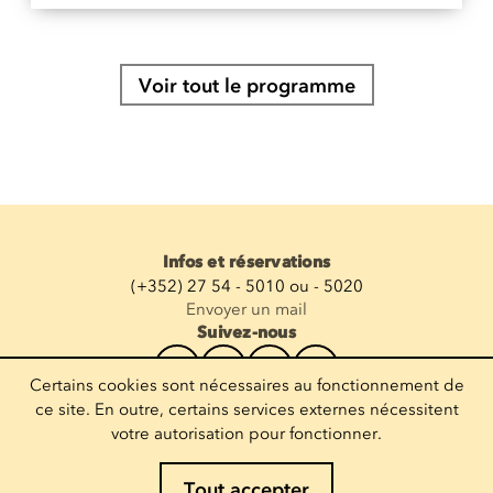
Voir tout le programme
Infos et réservations
(+352) 27 54 - 5010 ou - 5020
Envoyer un mail
Suivez-nous
Certains cookies sont nécessaires au fonctionnement de
Recevoir la newsletter
ce site. En outre, certains services externes nécessitent
votre autorisation pour fonctionner.
Entrez votre mail
Tout accepter