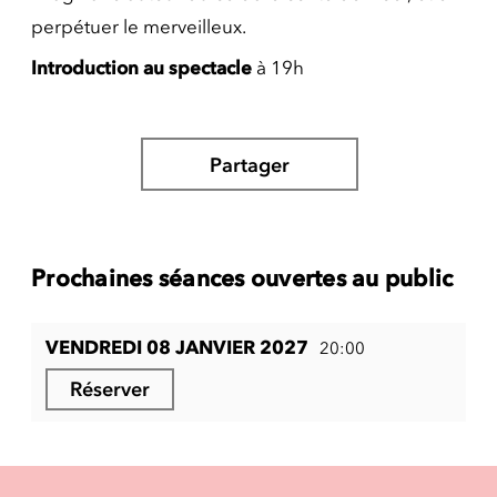
perpétuer le merveilleux.
Introduction au spectacle
à 19h
Partager
Prochaines séances ouvertes au public
VENDREDI 08 JANVIER 2027
20:00
Réserver