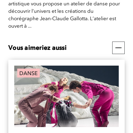
artistique vous propose un atelier de danse pour
découvrir l’univers et les créations du
chorégraphe Jean-Claude Gallotta. L’atelier est
ouvert à ...
Vous aimeriez aussi
DANSE