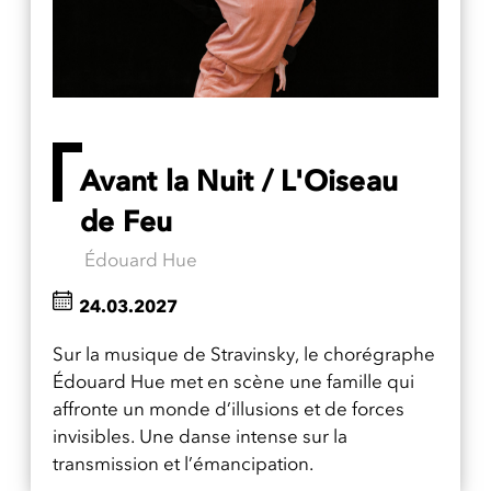
Avant la Nuit / L'Oiseau
de Feu
Édouard Hue
24.03.2027
Sur la musique de Stravinsky, le chorégraphe
Édouard Hue met en scène une famille qui
affronte un monde d’illusions et de forces
invisibles. Une danse intense sur la
transmission et l’émancipation.