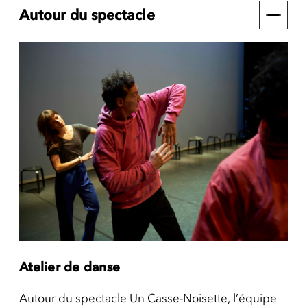
Autour du spectacle
Atelier de danse
Autour du spectacle Un Casse-Noisette, l’équipe