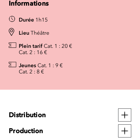
Informations
Durée
1h15
Lieu
Théâtre
Plein tarif
Cat. 1 : 20 €
Cat. 2 : 16 €
Jeunes
Cat. 1 : 9 €
Cat. 2 : 8 €
Distribution
Production