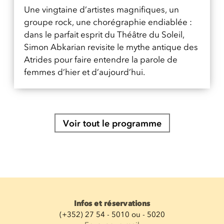
Une vingtaine d’artistes magnifiques, un
groupe rock, une chorégraphie endiablée :
dans le parfait esprit du Théâtre du Soleil,
Simon Abkarian revisite le mythe antique des
Atrides pour faire entendre la parole de
femmes d’hier et d’aujourd’hui.
Voir tout le programme
Infos et réservations
(+352) 27 54 - 5010 ou - 5020