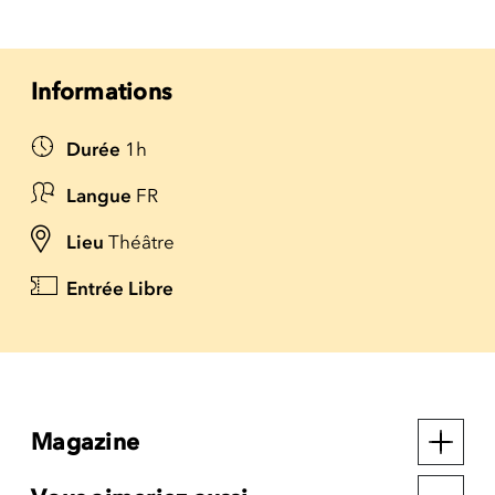
Informations
Durée
1h
Langue
FR
Lieu
Théâtre
Entrée Libre
Magazine