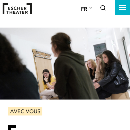
FR
AVEC VOUS