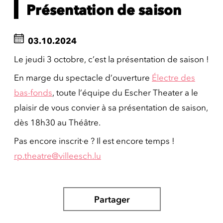
Présentation de saison
03.10.2024
Le jeudi 3 octobre, c’est la présentation de saison !
En marge du spectacle d’ouverture
Électre des
bas-fonds
, toute l’équipe du Escher Theater a le
plaisir de vous convier à sa présentation de saison,
dès 18h30 au Théâtre.
Pas encore inscrit·e ? Il est encore temps !
rp.theatre@villeesch.lu
Partager