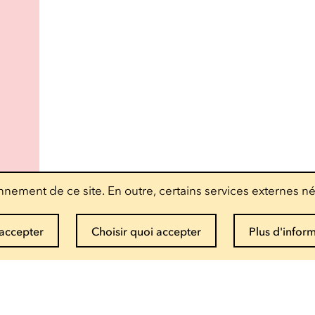
nement de ce site. En outre, certains services externes né
accepter
Choisir quoi accepter
Plus d'infor