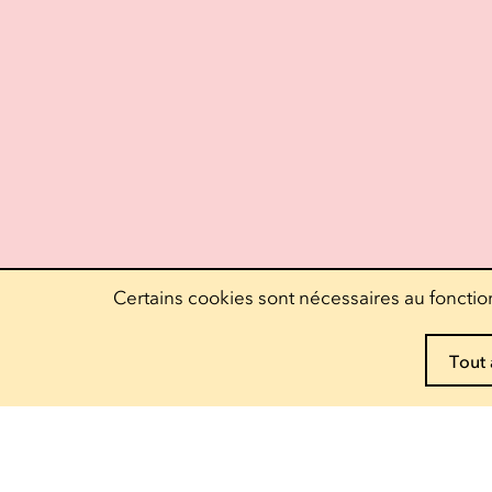
Certains cookies sont nécessaires au fonction
Tout 