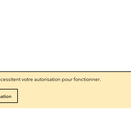
cessitent votre autorisation pour fonctionner.
mation