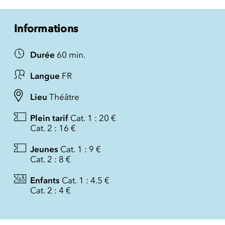
Informations
Durée
60 min.
Langue
FR
Lieu
Théâtre
Plein tarif
Cat. 1 : 20 €
Cat. 2 : 16 €
Jeunes
Cat. 1 : 9 €
Cat. 2 : 8 €
Enfants
Cat. 1 : 4.5 €
Cat. 2 : 4 €