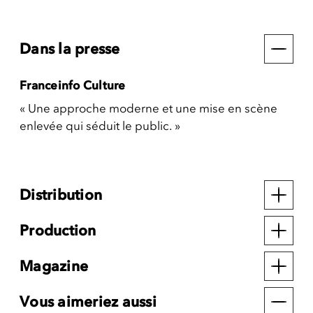
Dans la presse
Franceinfo Culture
« Une approche moderne et une mise en scène
enlevée qui séduit le public. »
Distribution
Production
Magazine
Vous aimeriez aussi