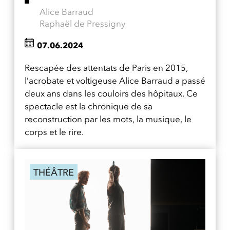
Alice Barraud
Raphaël de Pressigny
07.06.2024
Rescapée des attentats de Paris en 2015,
l’acrobate et voltigeuse Alice Barraud a passé
deux ans dans les couloirs des hôpitaux. Ce
spectacle est la chronique de sa
reconstruction par les mots, la musique, le
corps et le rire.
THÉÂTRE