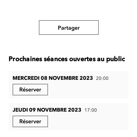
Partager
Prochaines séances ouvertes au public
MERCREDI 08 NOVEMBRE 2023
20:00
Réserver
JEUDI 09 NOVEMBRE 2023
17:00
Réserver