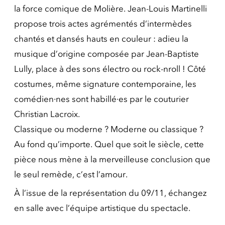
la force comique de Molière. Jean-Louis Martinelli
propose trois actes agrémentés d’intermèdes
chantés et dansés hauts en couleur : adieu la
musique d’origine composée par Jean-Baptiste
Lully, place à des sons électro ou rock-nroll ! Côté
costumes, même signature contemporaine, les
comédien·nes sont habillé·es par le couturier
Christian Lacroix.
Classique ou moderne ? Moderne ou classique ?
Au fond qu’importe. Quel que soit le siècle, cette
pièce nous mène à la merveilleuse conclusion que
le seul remède, c’est l’amour.
À l’issue de la représentation du 09/11, échangez
en salle avec l’équipe artistique du spectacle.