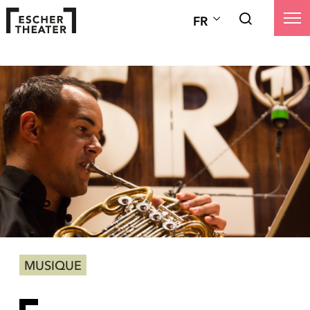
FR
MUSIQUE