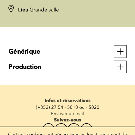
Lieu
Grande salle
Générique
Production
Infos et réservations
(+352) 27 54 - 5010 ou - 5020
Envoyer un mail
Suivez-nous
Certains cookies sont nécessaires au fonctionnement de