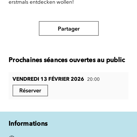
erstmals entdecken wollen!
Partager
Prochaines séances ouvertes au public
VENDREDI 13 FÉVRIER 2026
20:00
Réserver
Informations