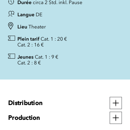
Durée
circa 2 Std. inkl. Pause
Langue
DE
Lieu
Theater
Plein tarif
Cat. 1 : 20 €
Cat. 2 : 16 €
Jeunes
Cat. 1 : 9 €
Cat. 2 : 8 €
Distribution
Production