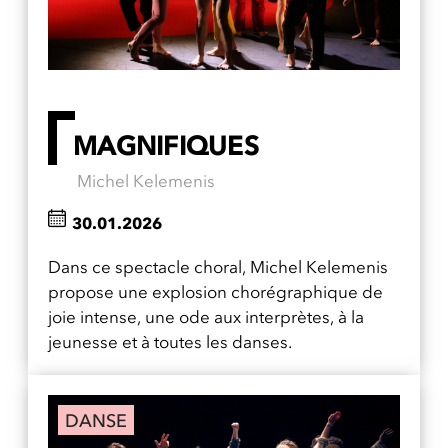
MAGNIFIQUES
Michel Kelemenis
30.01.2026
Dans ce spectacle choral, Michel Kelemenis
propose une explosion chorégraphique de
joie intense, une ode aux interprètes, à la
jeunesse et à toutes les danses.
DANSE