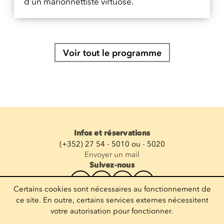
d’un marionnettiste virtuose.
Voir tout le programme
Infos et réservations
(+352) 27 54 - 5010 ou - 5020
Envoyer un mail
Suivez-nous
Certains cookies sont nécessaires au fonctionnement de
Recevoir la newsletter
ce site. En outre, certains services externes nécessitent
votre autorisation pour fonctionner.
Entrez votre mail