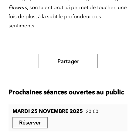
Flowers
, son talent brut lui permet de toucher, une
fois de plus, à la subtile profondeur des
sentiments.
Partager
Prochaines séances ouvertes au public
MARDI 25 NOVEMBRE 2025
20:00
Réserver