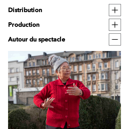
Distribution
Production
Autour du spectacle