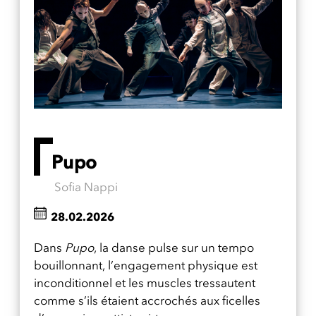
Pupo
Sofia Nappi
28.02.2026
Dans
Pupo
, la danse pulse sur un tempo
bouillonnant, l’engagement physique est
inconditionnel et les muscles tressautent
comme s’ils étaient accrochés aux ficelles