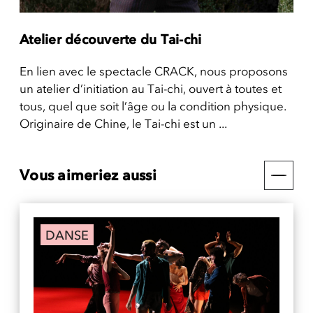
Atelier découverte du Tai-chi
En lien avec le spectacle CRACK, nous proposons
un atelier d’initiation au Tai-chi, ouvert à toutes et
tous, quel que soit l’âge ou la condition physique.
Originaire de Chine, le Tai-chi est un ...
Vous aimeriez aussi
DANSE