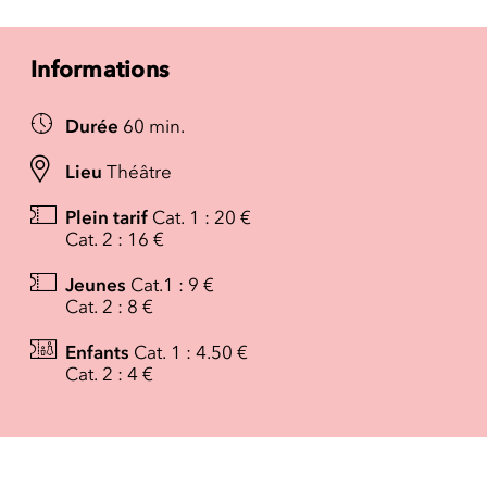
Informations
Durée
60 min.
Lieu
Théâtre
Plein tarif
Cat. 1 : 20 €
Cat. 2 : 16 €
Jeunes
Cat.1 : 9 €
Cat. 2 : 8 €
Enfants
Cat. 1 : 4.50 €
Cat. 2 : 4 €