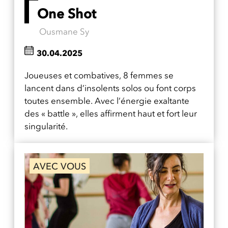
One Shot
Ousmane Sy
30.04.2025
Joueuses et combatives, 8 femmes se
lancent dans d’insolents solos ou font corps
toutes ensemble. Avec l’énergie exaltante
des « battle », elles affirment haut et fort leur
singularité.
AVEC VOUS