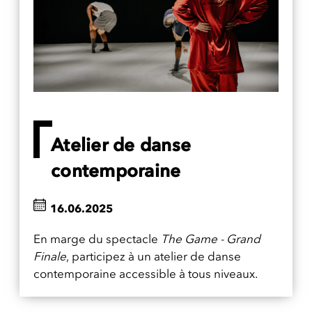
Atelier de danse
contemporaine
16.06.2025
En marge du spectacle
The Game - Grand
Finale
, participez à un atelier de danse
contemporaine accessible à tous niveaux.