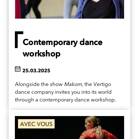
Contemporary dance
workshop
25.03.2025
Alongside the show
Makom
, the Vertigo
dance company invites you into its world
through a contemporary dance workshop.
AVEC VOUS