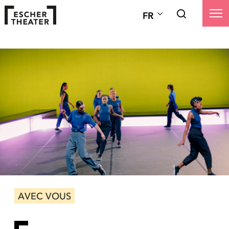
FR
AVEC VOUS