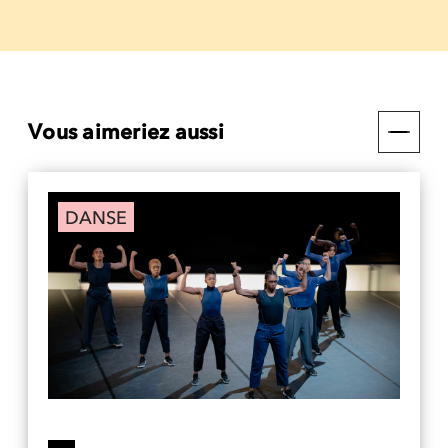
Vous aimeriez aussi
DANSE