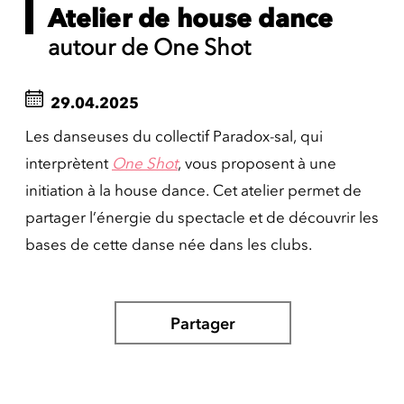
Atelier de house dance
autour de One Shot
29.04.2025
Les danseuses du collectif Paradox-sal, qui
interprètent
One Shot
, vous proposent à une
initiation à la house dance. Cet atelier permet de
partager l’énergie du spectacle et de découvrir les
bases de cette danse née dans les clubs.
Partager