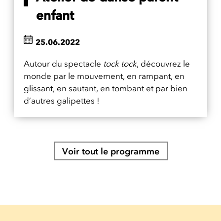
enfant
25.06.2022
Autour du spectacle
tock tock
, découvrez le
monde par le mouvement, en rampant, en
glissant, en sautant, en tombant et par bien
d’autres galipettes !
Voir tout le programme