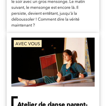
le soir avec un gros mensonge. Le matin
suivant, le mensonge est encore là. Il
persiste, devient entêtant, jusqu’à la
déboussoler ! Comment dire la vérité
maintenant ?
AVEC VOUS
Atelier de danse parent-