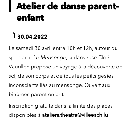
Atelier de danse parent-
enfant
30.04.2022
Le samedi 30 avril entre 10h et 12h, autour du
spectacle
Le Mensonge
, la danseuse Cloé
Vaurillon propose un voyage à la découverte de
soi, de son corps et de tous les petits gestes
inconscients liés au mensonge. Ouvert aux
binômes parent-enfant.
Inscription gratuite dans la limite des places
disponibles à
ateliers.theatre@villeesch.lu