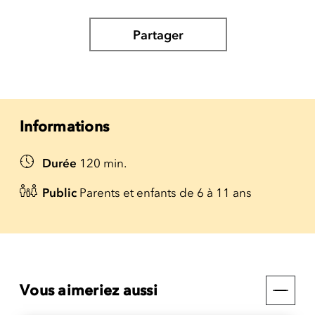
Partager
Informations
Durée
120 min.
Public
Parents et enfants de 6 à 11 ans
Vous aimeriez aussi