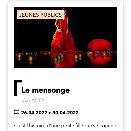
JEUNES PUBLICS
Le mensonge
Cie ACT2
26.04.2022
>
30.04.2022
C’est l’histoire d’une petite fille qui se couche