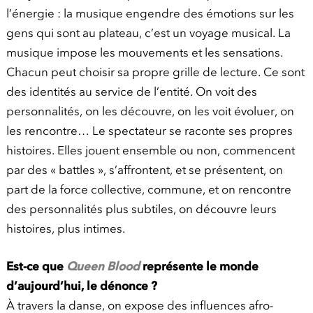
l’énergie : la musique engendre des émotions sur les
gens qui sont au plateau, c’est un voyage musical. La
musique impose les mouvements et les sensations.
Chacun peut choisir sa propre grille de lecture. Ce sont
des identités au service de l’entité. On voit des
personnalités, on les découvre, on les voit évoluer, on
les rencontre… Le spectateur se raconte ses propres
histoires. Elles jouent ensemble ou non, commencent
par des « battles », s’affrontent, et se présentent, on
part de la force collective, commune, et on rencontre
des personnalités plus subtiles, on découvre leurs
histoires, plus intimes.
Est-ce que
Queen Blood
représente le monde
d’aujourd’hui, le dénonce ?
À travers la danse, on expose des influences afro-