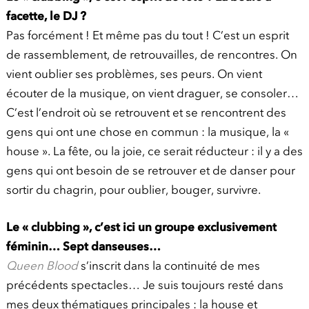
facette, le DJ ?
Pas forcément ! Et même pas du tout ! C’est un esprit
de rassemblement, de retrouvailles, de rencontres. On
vient oublier ses problèmes, ses peurs. On vient
écouter de la musique, on vient draguer, se consoler…
C’est l’endroit où se retrouvent et se rencontrent des
gens qui ont une chose en commun : la musique, la «
house ». La fête, ou la joie, ce serait réducteur : il y a des
gens qui ont besoin de se retrouver et de danser pour
sortir du chagrin, pour oublier, bouger, survivre.
Le « clubbing », c’est ici un groupe exclusivement
féminin… Sept danseuses…
Queen Blood
s’inscrit dans la continuité de mes
précédents spectacles… Je suis toujours resté dans
mes deux thématiques principales : la house et