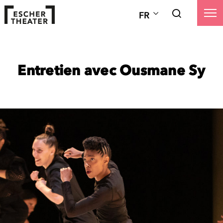
FR
Entretien avec Ousmane Sy