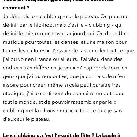
comment ?
Je défends le « clubbing » sur le plateau. On peut me
définir par le hip-hop, mais c’est le « clubbing » qui
définit le mieux mon travail aujourd’hui. On dit : « Une
musique pour toutes les danses, et une maison pour
toutes les cultures ». J’essaie de rassembler tout ce que
j’ai pu voir en France ou ailleurs. J’ai vécu dans des
endroits très différents, je veux m’inspirer de tous les
gens que j’ai pu rencontrer, que je connais. Je m’en
inspire pour créer, même si cela peut paraître très
utopique, j’ai le sentiment de connaître un petit peu
tout le monde, et de pouvoir rassembler par le «
clubbing » et la « house music », tout ce que je sais
d’eux sur le plateau.
Le « clubbing », c’est l’esprit de fête ? La boule à