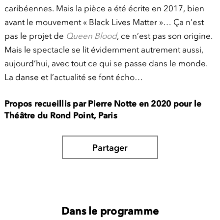
caribéennes. Mais la pièce a été écrite en 2017, bien
avant le mouvement « Black Lives Matter »… Ça n’est
pas le projet de
Queen Blood
, ce n’est pas son origine.
Mais le spectacle se lit évidemment autrement aussi,
aujourd’hui, avec tout ce qui se passe dans le monde.
La danse et l’actualité se font écho…
Propos recueillis par Pierre Notte en 2020 pour le
Théâtre du Rond Point, Paris
Partager
Dans le programme