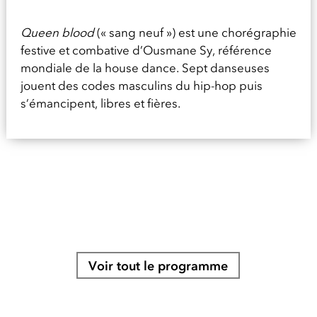
Queen blood
(« sang neuf ») est une chorégraphie
festive et combative d’Ousmane Sy, référence
mondiale de la house dance. Sept danseuses
jouent des codes masculins du hip-hop puis
s’émancipent, libres et fières.
Voir tout le programme