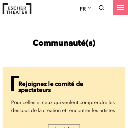
FR
Communauté(s)
Rejoignez le comité de
spectateurs
Pour celles et ceux qui veulent comprendre les
dessous de la création et rencontrer les artistes
!