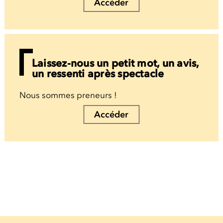
Accéder
Laissez-nous un petit mot, un avis,
un ressenti après spectacle
Nous sommes preneurs !
Accéder